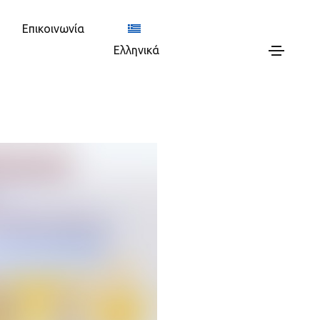
Επικοινωνία
Ελληνικά