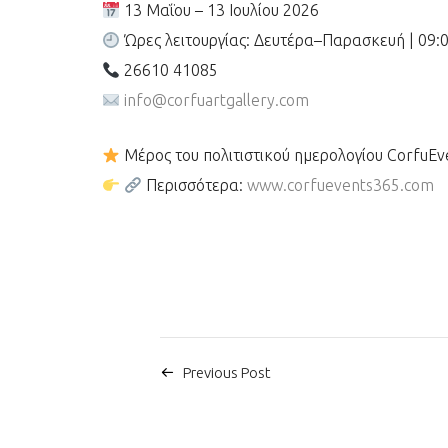
13 Μαΐου – 13 Ιουλίου 2026
Ώρες λειτουργίας: Δευτέρα–Παρασκευή | 09:
26610 41085
info@corfuartgallery.com
Μέρος του πολιτιστικού ημερολογίου CorfuE
Περισσότερα:
www.corfuevents365.com
Previous Post