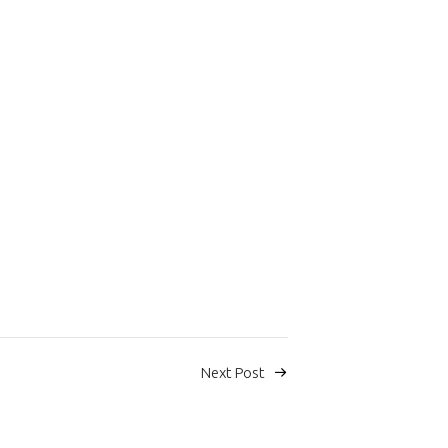
Next Post