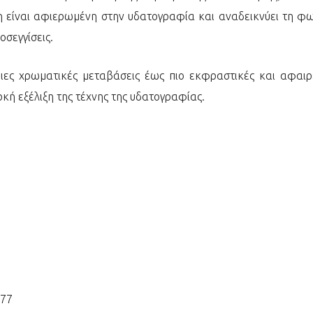
η είναι αφιερωμένη στην υδατογραφία και αναδεικνύει τη φω
σεγγίσεις.
ιες χρωματικές μεταβάσεις έως πιο εκφραστικές και αφαιρ
κή εξέλιξη της τέχνης της υδατογραφίας.
 77