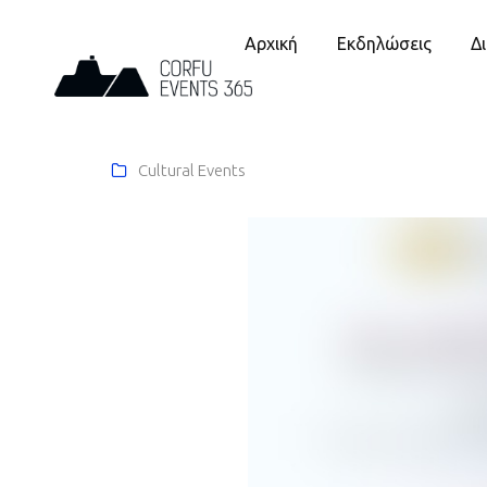
Αρχική
Εκδηλώσεις
Δ
Cultural Events