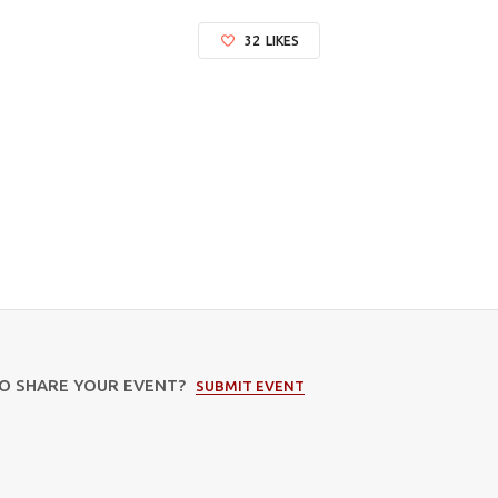
32
LIKES
TO SHARE YOUR EVENT?
SUBMIT EVENT