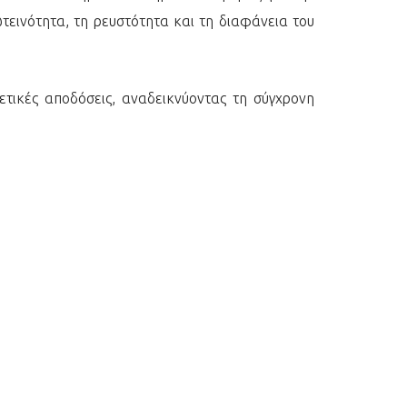
τεινότητα, τη ρευστότητα και τη διαφάνεια του
ετικές αποδόσεις, αναδεικνύοντας τη σύγχρονη