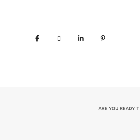
ARE YOU READY 