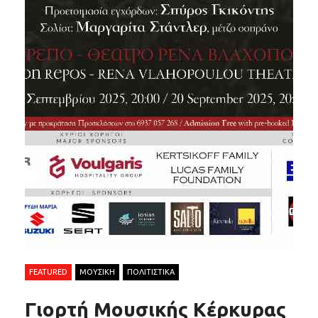
FEATURED
ΜΟΥΣΙΚΗ
ΠΟΛΙΤΙΣΤΙΚΑ
Γιορτή Μουσικής Κέρκυρας