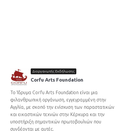
Διοργανωτής Εκδήλωσης
Corfu Arts Foundation
Το Ίδρυμα Corfu Arts Foundation είναι μια
φιλανθρωπική οργάνωση, εγγεγραμμένη στην
Αγγλία, με σκοπό την ενίσχυση των παραστατικών
και εικαστικών τεχνών στην Κέρκυρα και την
υποστήριξη σημαντικών πρωτοβουλιών που
συνδέονται με αυτές.