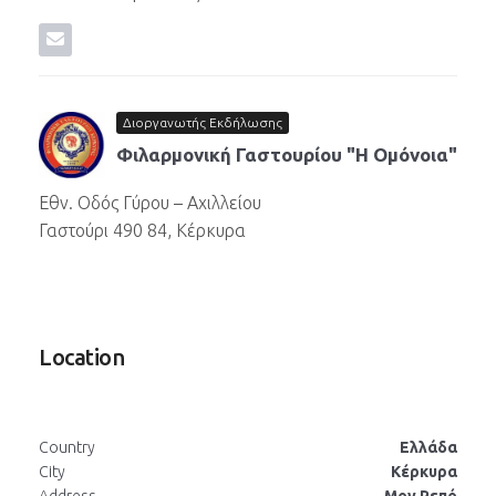
Διοργανωτής Εκδήλωσης
Φιλαρμονική Γαστουρίου "Η Ομόνοια"
Εθν. Οδός Γύρου – Αχιλλείου
Γαστούρι 490 84, Κέρκυρα
Location
Country
Ελλάδα
City
Κέρκυρα