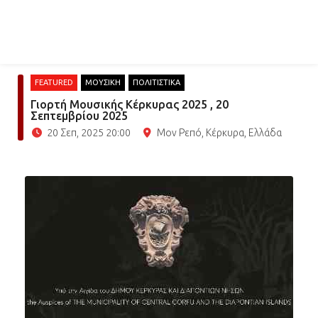
FEATURED
ΜΟΥΣΙΚΗ
ΠΟΛΙΤΙΣΤΙΚΑ
Γιορτή Μουσικής Κέρκυρας 2025 , 20
Σεπτεμβρίου 2025
20 Σεπ, 2025 20:00
Μον Ρεπό, Κέρκυρα, Ελλάδα