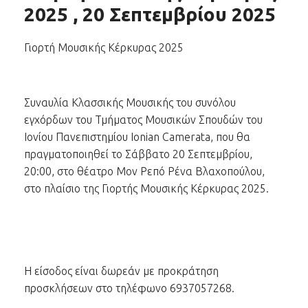
2025 , 20 Σεπτεμβρίου 2025
Γιορτή Μουσικής Κέρκυρας 2025
Συναυλία Κλασσικής Μουσικής του συνόλου
εγχόρδων του Τμήματος Μουσικών Σπουδών του
Ιονίου Πανεπιστημίου Ionian Camerata, που θα
πραγματοποιηθεί το Σάββατο 20 Σεπτεμβρίου,
20:00, στο θέατρο Μον Ρεπό Ρένα Βλαχοπούλου,
στο πλαίσιο της Γιορτής Μουσικής Κέρκυρας 2025.
Η είσοδος είναι δωρεάν με προκράτηση
προσκλήσεων στο τηλέφωνο 6937057268.