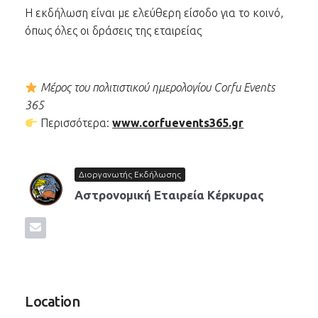
Η εκδήλωση είναι με ελεύθερη είσοδο για το κοινό,
όπως όλες οι δράσεις της εταιρείας
Μέρος του πολιτιστικού ημερολογίου Corfu Events
365
Περισσότερα:
www.corfuevents365.gr
Διοργανωτής Εκδήλωσης
Αστρονομική Εταιρεία Κέρκυρας
Location