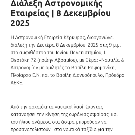
Διάλεξη Αστρονομικής
Εταιρείας | 8 Δεκεμβρίου
2025
Η Αστρονομική Εταιρεία Κέρκυρας, διοργανώνει
διάλεξη την Δευτέρα 8 Δεκεμβρίου 2025 στις 9 μ.μ.
στο αμφιθέατρο του Ιονίου Πανεπιστημίου, Ι.
Θεοτόκη 72 (πρώην Αβραμίου), με θέμα: «Ναυτιλία &
Αστρονομία» με ομιλητές το Βασίλη Ραψομανίκη,
Πλοίαρχο Ε.Ν. και το Βασίλη Διονυσόπουλο, Πρόεδρο
ΑΕΚΕ.
Από την αρχαιότητα ναυτικοί λαοί έχοντας
κατανοήσει την κίνηση της ουράνιας σφαίρας και
του ήλιου ανάμεσα στα άστρα μπορούσαν να
προσανατολιστούν στα ναυτικά ταξίδια για την