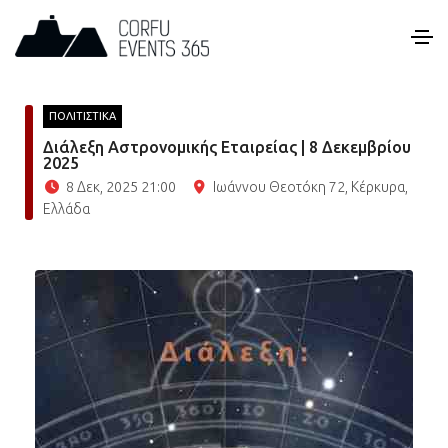
ΠΟΛΙΤΙΣΤΙΚΑ
Διάλεξη Αστρονομικής Εταιρείας | 8 Δεκεμβρίου
2025
8 Δεκ, 2025 21:00
Ιωάννου Θεοτόκη 72, Κέρκυρα,
Ελλάδα