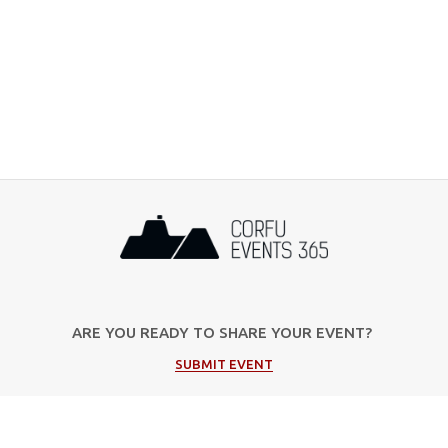
ARE YOU READY TO SHARE YOUR EVENT?
SUBMIT EVENT