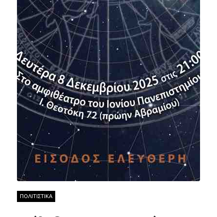
ΠΟΛΙΤΙΣΤΙΚΑ