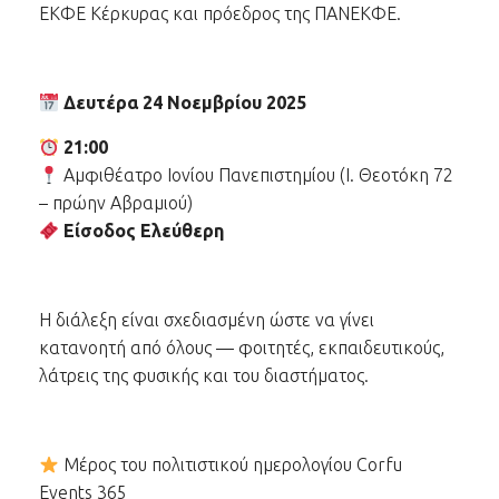
ΕΚΦΕ Κέρκυρας και πρόεδρος της ΠΑΝΕΚΦΕ.
Δευτέρα 24 Νοεμβρίου 2025
21:00
Αμφιθέατρο Ιονίου Πανεπιστημίου (Ι. Θεοτόκη 72
– πρώην Αβραμιού)
Είσοδος Ελεύθερη
Η διάλεξη είναι σχεδιασμένη ώστε να γίνει
κατανοητή από όλους — φοιτητές, εκπαιδευτικούς,
λάτρεις της φυσικής και του διαστήματος.
Μέρος του πολιτιστικού ημερολογίου Corfu
Events 365