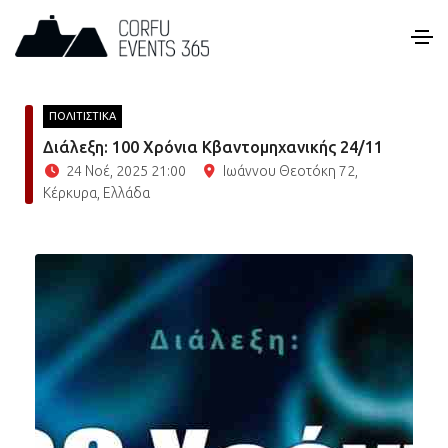
ΠΟΛΙΤΙΣΤΙΚΑ
Διάλεξη: 100 Χρόνια Κβαντομηχανικής 24/11
24 Νοέ, 2025 21:00
Ιωάννου Θεοτόκη 72,
Κέρκυρα, Ελλάδα