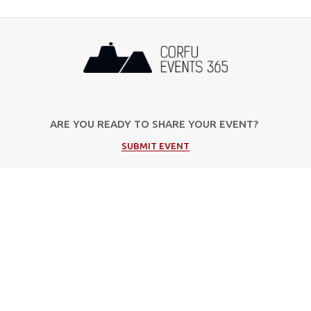
ARE YOU READY TO SHARE YOUR EVENT?
SUBMIT EVENT
Popular Categories
Μουσική
Πολιτιστικές Εκδηλώσεις