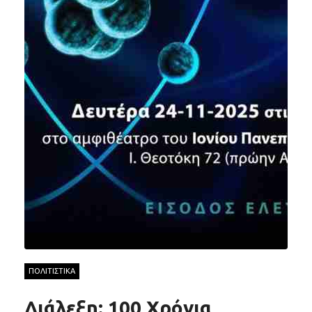
ΠΟΛΙΤΙΣΤΙΚΑ
Διάλεξη: 100 Χρόνια