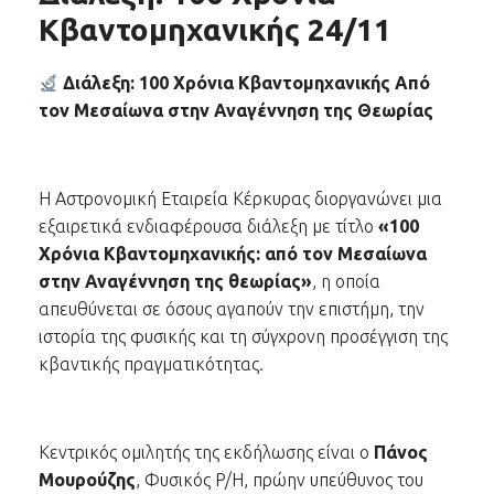
Κβαντομηχανικής 24/11
Διάλεξη: 100 Χρόνια Κβαντομηχανικής
Από
τον Μεσαίωνα στην Αναγέννηση της Θεωρίας
Η Αστρονομική Εταιρεία Κέρκυρας διοργανώνει μια
εξαιρετικά ενδιαφέρουσα διάλεξη με τίτλο
«100
Χρόνια Κβαντομηχανικής: από τον Μεσαίωνα
στην Αναγέννηση της θεωρίας»
, η οποία
απευθύνεται σε όσους αγαπούν την επιστήμη, την
ιστορία της φυσικής και τη σύγχρονη προσέγγιση της
κβαντικής πραγματικότητας.
Κεντρικός ομιλητής της εκδήλωσης είναι ο
Πάνος
Μουρούζης
, Φυσικός P/H, πρώην υπεύθυνος του