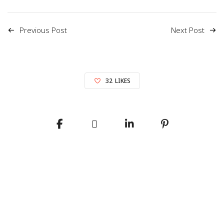
Previous Post
Next Post
32
LIKES