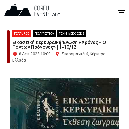
FEATURED
ΠΟΛΙΤΙΣΤΙΚΑ
ΤΕΧΝΗ/ΕΚΘΕΣΕΙΣ
Εικαστική Κερκυραϊκή Ένωση «Χρόνος – Ο
Πάντων Πρόγονος» | 1–10/12
8 Δεκ, 2025 10:00
Σκαραμαγκά 4, Κέρκυρα,
Ελλάδα