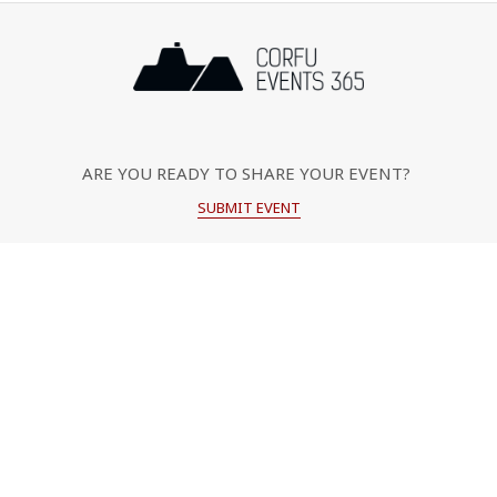
ARE YOU READY TO SHARE YOUR EVENT?
SUBMIT EVENT
Popular Categories
Μουσική
Πολιτιστικές Εκδηλώσεις
Φεστιβάλ