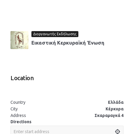
Διοργανωτής Εκδήλωσης
Εικαστική Κερκυραϊκή Ένωση
Location
Country
Ελλάδα
City
Κέρκυρα
Address
Σκαραμαγκά 4
Directions