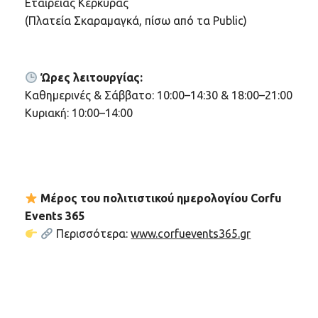
Εταιρείας Κέρκυρας
(Πλατεία Σκαραμαγκά, πίσω από τα Public)
Ώρες λειτουργίας:
Καθημερινές & Σάββατο: 10:00–14:30 & 18:00–21:00
Κυριακή: 10:00–14:00
Μέρος του πολιτιστικού ημερολογίου Corfu
Events 365
Περισσότερα:
www.corfuevents365.gr