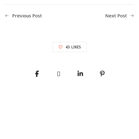
Previous Post
Next Post
43
LIKES