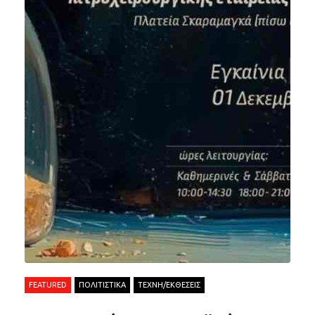
FEATURED
ΠΟΛΙΤΙΣΤΙΚΑ
ΤΕΧΝΗ/ΕΚΘΕΣΕΙΣ