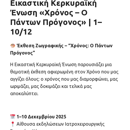
Εικαστική Κερκυραϊκή
Ένωση «Χρόνος – Ο
Πάντων Πρόγονος» | 1–
10/12
Έκθεση Ζωγραφικής – “Χρόνος: Ο Πάντων
Πρόγονος”
Η Εικαστική Κερκυραϊκή Ένωση παρουσιάζει μια
θεματική έκθεση αφιερωμένη στον Χρόνο που μας
αγγίζει όλους: ο χρόνος που μας διαμορφώνει, μας
ωριμάζει, μας δοκιμάζει και τελικά μας
αποκαλύπτει.
1–10 Δεκεμβρίου 2025
Αίθουσα εκδηλώσεων Ιατροχειρουργικής