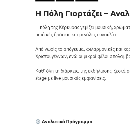
Η Πόλη Γιορτάζει – Ανα
Η πόλη της Κέρκυρας γεμίζει μουσική, χρώμα
παιδικές δράσεις και μεγάλες συναυλίες.
Από νωρίς το απόγευμα, φιλαρμονικές και χο
Χριστουγέννων, ενώ οι μικροί φίλοι απολαμβ
Καθ’ όλη τη διάρκεια της εκδήλωσης, ζεστά 
stage με live μουσικές εμφανίσεις.
Αναλυτικό Πρόγραμμα