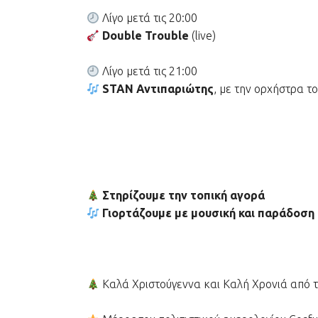
Λίγο μετά τις 20:00
Double Trouble
(live)
Λίγο μετά τις 21:00
STAN Αντιπαριώτης
, με την ορχήστρα τ
Στηρίζουμε την τοπική αγορά
Γιορτάζουμε με μουσική και παράδοση
Καλά Χριστούγεννα και Καλή Χρονιά από τ