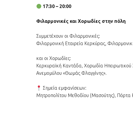
17:30 – 20:00
Φιλαρμονικές και Χορωδίες στην πόλη
Συμμετέχουν οι Φιλαρμονικές:
Φιλαρμονική Εταιρεία Κερκύρας, Φιλαρμονικ
και οι Χορωδίες:
Κερκυραϊκή Καντάδα, Χορωδία Ηπειρωτικού 
Ανεμομύλου «Θωμάς Φλαγγίνης».
Σημεία εμφανίσεων:
Μητροπολίτου Μεθοδίου (Μασούτης), Πόρτα Ρ