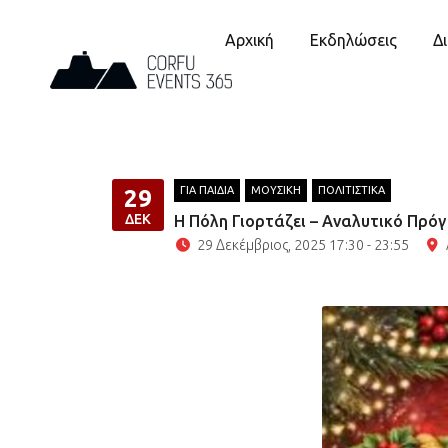
Αρχική
Εκδηλώσεις
Δ
ΓΙΑ ΠΑΙΔΙΑ
ΜΟΥΣΙΚΗ
ΠΟΛΙΤΙΣΤΙΚΑ
29
ΔΕΚ
Η Πόλη Γιορτάζει – Αναλυτικό Πρό
29 Δεκέμβριος, 2025 17:30 - 23:55