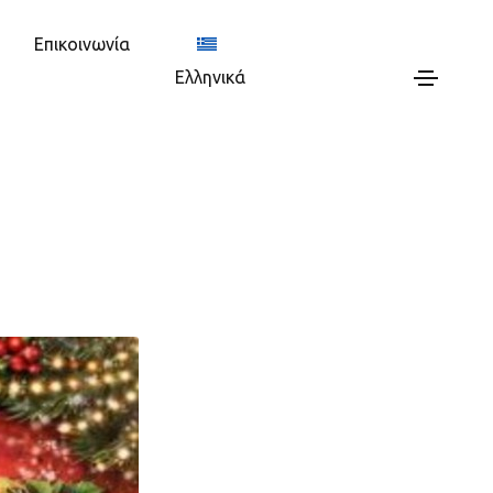
Επικοινωνία
Ελληνικά