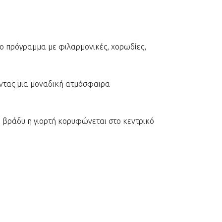
κο πρόγραμμα με φιλαρμονικές, χορωδίες,
ώντας μια μοναδική ατμόσφαιρα
ο βράδυ η γιορτή κορυφώνεται στο κεντρικό