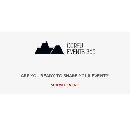
ARE YOU READY TO SHARE YOUR EVENT?
SUBMIT EVENT
Popular Categories