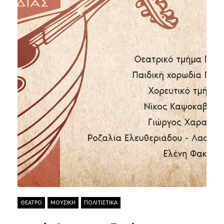
ΘΕΑΤΡΟ
ΜΟΥΣΙΚΗ
ΠΟΛΙΤΙΣΤΙΚΑ