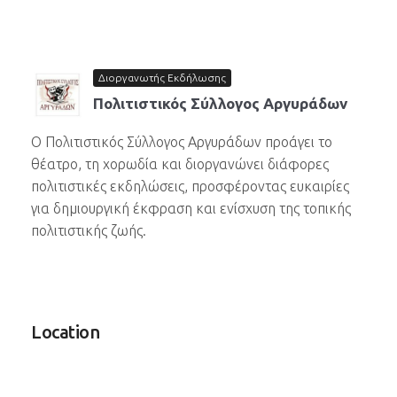
Διοργανωτής Εκδήλωσης
Πολιτιστικός Σύλλογος Αργυράδων
Ο Πολιτιστικός Σύλλογος Αργυράδων προάγει το
θέατρο, τη χορωδία και διοργανώνει διάφορες
πολιτιστικές εκδηλώσεις, προσφέροντας ευκαιρίες
για δημιουργική έκφραση και ενίσχυση της τοπικής
πολιτιστικής ζωής.
Location