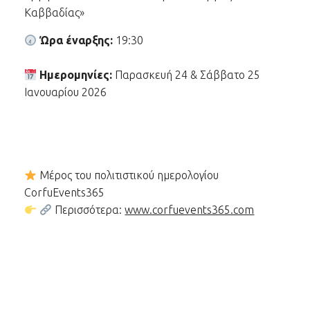
Καββαδίας»
Ώρα έναρξης:
19:30
Ημερομηνίες:
Παρασκευή 24 & Σάββατο 25
Ιανουαρίου 2026
Μέρος του πολιτιστικού ημερολογίου
CorfuEvents365
Περισσότερα:
www.corfuevents365.com