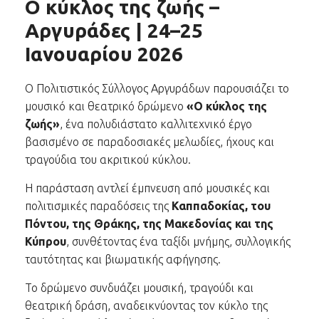
Ο κύκλος της ζωής –
Αργυράδες | 24–25
Ιανουαρίου 2026
Ο Πολιτιστικός Σύλλογος Αργυράδων παρουσιάζει το
μουσικό και θεατρικό δρώμενο
«Ο κύκλος της
ζωής»
, ένα πολυδιάστατο καλλιτεχνικό έργο
βασισμένο σε παραδοσιακές μελωδίες, ήχους και
τραγούδια του ακριτικού κύκλου.
Η παράσταση αντλεί έμπνευση από μουσικές και
πολιτισμικές παραδόσεις της
Καππαδοκίας, του
Πόντου, της Θράκης, της Μακεδονίας και της
Κύπρου
, συνθέτοντας ένα ταξίδι μνήμης, συλλογικής
ταυτότητας και βιωματικής αφήγησης.
Το δρώμενο συνδυάζει μουσική, τραγούδι και
θεατρική δράση, αναδεικνύοντας τον κύκλο της