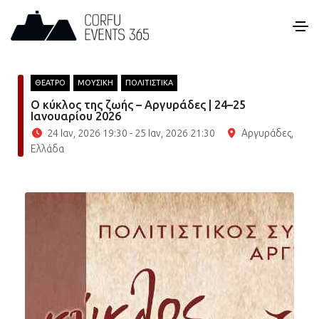
ΘΕΑΤΡΟ
ΜΟΥΣΙΚΗ
ΠΟΛΙΤΙΣΤΙΚΑ
Ο κύκλος της ζωής – Αργυράδες | 24–25
Ιανουαρίου 2026
24 Ιαν, 2026 19:30 - 25 Ιαν, 2026 21:30
Αργυράδες,
Ελλάδα