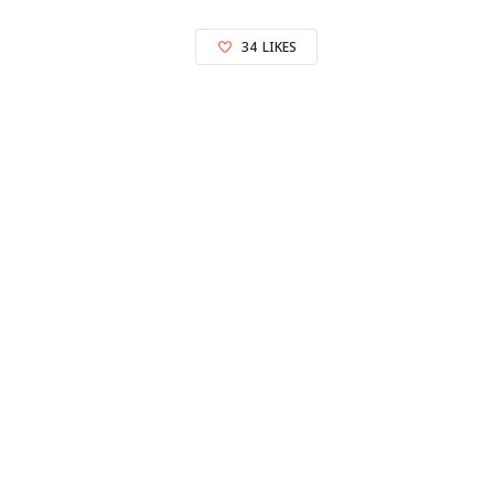
34
LIKES