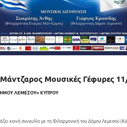
 Μάντζαρος Μουσικές Γέφυρες 11
ΔΗΜΟΥ ΛΕΜΕΣΟΥ» ΚΥΠΡΟΥ
ζει κοινή συναυλία με τη Φιλαρμονική του Δήμου Λεμεσού (Κύ