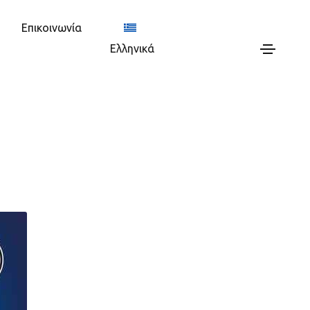
Επικοινωνία
Ελληνικά