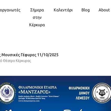
ιοργανωτές
Σήμερα
Καλεντάρι
Blog
About
στην
Κέρκυρα
 Μουσικές Γέφυρες 11/10/2025
κό Θέατρο Κέρκυρας