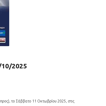
/10/2025
προς), το Σάββατο 11 Οκτωβρίου 2025, στις