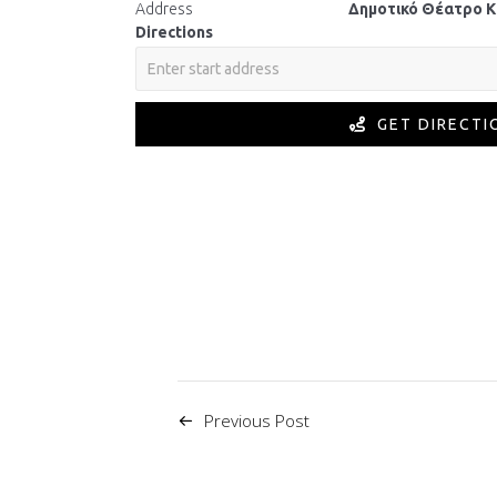
Address
Δημοτικό Θέατρο Κ
Directions
GET DIRECTI
Previous Post