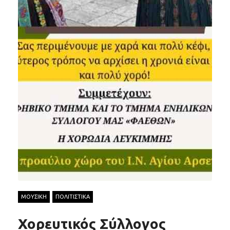
ΜΟΥΣΙΚΗ
ΠΟΛΙΤΙΣΤΙΚΑ
Χορευτικός Σύλλογος