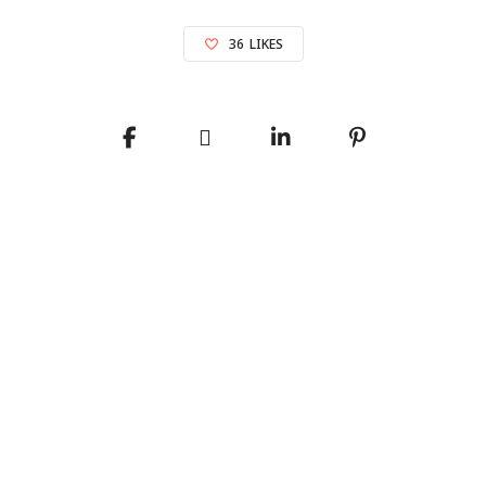
36
LIKES