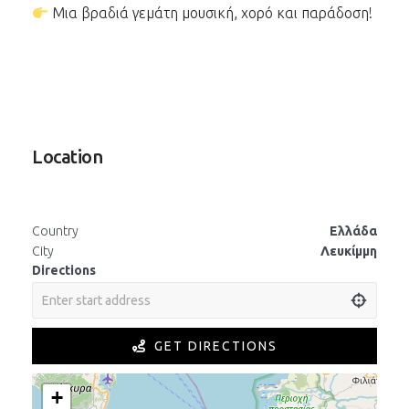
Μια βραδιά γεμάτη μουσική, χορό και παράδοση!
Location
Country
Ελλάδα
City
Λευκίμμη
Directions
GET DIRECTIONS
+