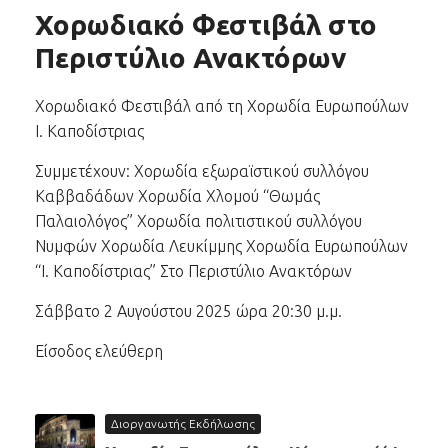
Χορωδιακό Φεστιβάλ στο
Περιστύλιο Ανακτόρων
Χορωδιακό Φεστιβάλ από τη Χορωδία Ευρωπούλων
Ι. Καποδίστριας
Συμμετέχουν: Χορωδία εξωραϊστικού συλλόγου
Καββαδάδων Χορωδία Χλομού “Θωμάς
Παλαιολόγος” Χορωδία πολιτιστικού συλλόγου
Νυμφών Χορωδία Λευκίμμης Χορωδία Ευρωπούλων
“Ι. Καποδίστριας” Στο Περιστύλιο Ανακτόρων
Σάββατο 2 Αυγούστου 2025 ώρα 20:30 μ.μ.
Είσοδος ελεύθερη
Διοργανωτής Εκδήλωσης