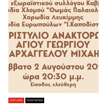
FEATURED
ΠΟΛΙΤΙΣΤΙΚΑ