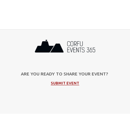
ARE YOU READY TO SHARE YOUR EVENT?
SUBMIT EVENT
Popular Categories