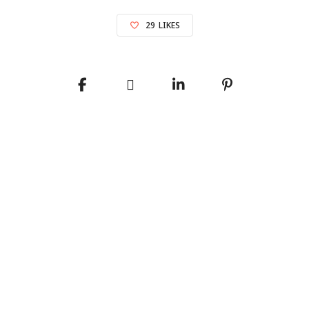
29
LIKES