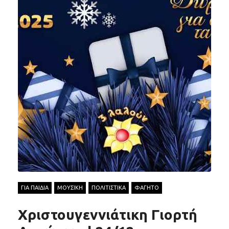
ΓΙΑ ΠΑΙΔΙΑ
ΜΟΥΣΙΚΗ
ΠΟΛΙΤΙΣΤΙΚΑ
ΦΑΓΗΤΟ
Χριστουγεννιάτικη Γιορτή