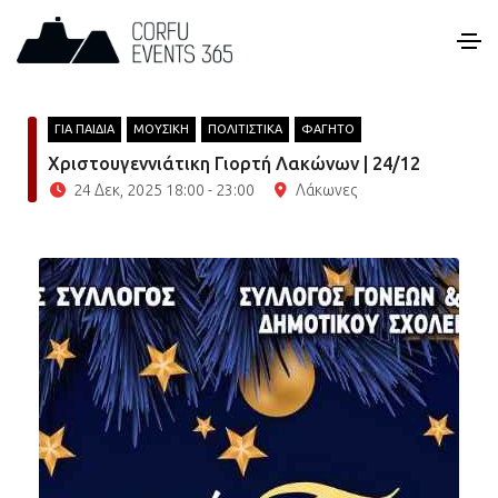
ΓΙΑ ΠΑΙΔΙΑ
ΜΟΥΣΙΚΗ
ΠΟΛΙΤΙΣΤΙΚΑ
ΦΑΓΗΤΟ
Χριστουγεννιάτικη Γιορτή Λακώνων | 24/12
24 Δεκ, 2025 18:00 - 23:00
Λάκωνες