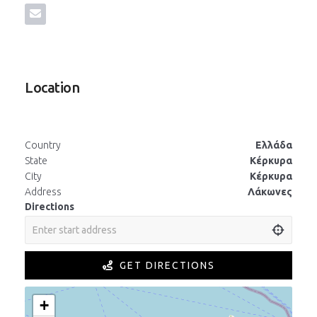
Location
Country
Ελλάδα
State
Κέρκυρα
City
Κέρκυρα
Address
Λάκωνες
Directions
GET DIRECTIONS
+