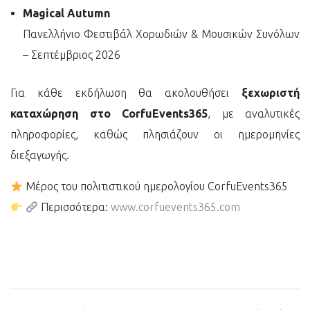
Magical Autumn
Πανελλήνιο Φεστιβάλ Χορωδιών & Μουσικών Συνόλων
– Σεπτέμβριος 2026
Για κάθε εκδήλωση θα ακολουθήσει
ξεχωριστή
καταχώρηση στο CorfuEvents365
, με αναλυτικές
πληροφορίες, καθώς πλησιάζουν οι ημερομηνίες
διεξαγωγής.
Μέρος του πολιτιστικού ημερολογίου CorfuEvents365
Περισσότερα:
www.corfuevents365.com