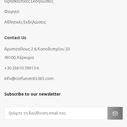
Θρησκευτικές Εκδηλώσεις
Φαγητό
Αθλητικές Εκδηλώσεις
Contact Us
Αριστοτέλους 2 & Καποδιστρίου 20
49100, Κέρκυρα
+30 26610 39813-6
info@corfuevents365.com
Subscribe to our newsletter
Διεύθυνση
Email