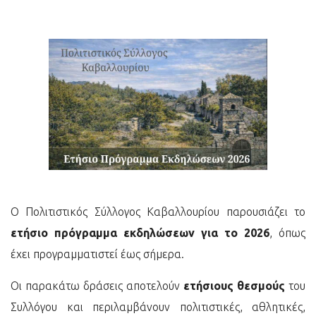
Ο Πολιτιστικός Σύλλογος Καβαλλουρίου παρουσιάζει το
ετήσιο πρόγραμμα εκδηλώσεων για το 2026
, όπως
έχει προγραμματιστεί έως σήμερα.
Οι παρακάτω δράσεις αποτελούν
ετήσιους θεσμούς
του
Συλλόγου και περιλαμβάνουν πολιτιστικές, αθλητικές,