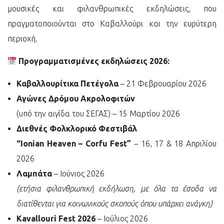
μουσικές και φιλανθρωπικές εκδηλώσεις, που
πραγματοποιούνται στο Καβαλλούρι και την ευρύτερη
περιοχή.
Προγραμματισμένες εκδηλώσεις 2026:
Καβαλλουρίτικα Πετέγολα
– 21 Φεβρουαρίου 2026
Αγώνες Δρόμου Ακρολοφιτών
(υπό την αιγίδα του ΣΕΓΑΣ) – 15 Μαρτίου 2026
Διεθνές Φολκλορικό Φεστιβάλ
“Ionian Heaven – Corfu Fest”
– 16, 17 & 18 Απριλίου
2026
Λαμπάτα
– Ιούνιος 2026
(ετήσια φιλανθρωπική εκδήλωση, με όλα τα έσοδα να
διατίθενται για κοινωνικούς σκοπούς όπου υπάρχει ανάγκη)
Kavallouri Fest 2026
– Ιούλιος 2026