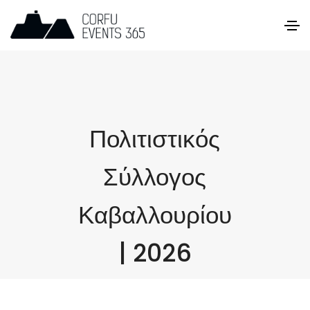
Πολιτιστικός
Σύλλογος
Καβαλλουρίου
| 2026
Εκδηλώσεις στην Κέρκυρα