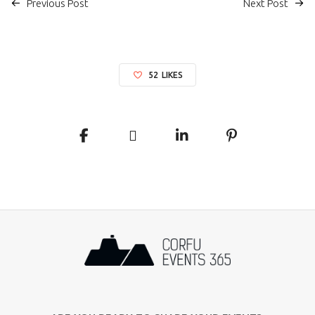
Previous Post
Next Post
52
LIKES