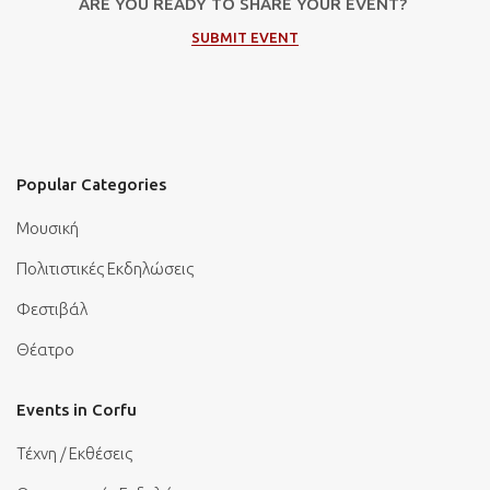
ARE YOU READY TO SHARE YOUR EVENT?
SUBMIT EVENT
Popular Categories
Μουσική
Πολιτιστικές Εκδηλώσεις
Φεστιβάλ
Θέατρο
Events in Corfu
Τέχνη / Εκθέσεις