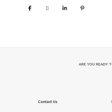
ARE YOU READY 
Contact Us