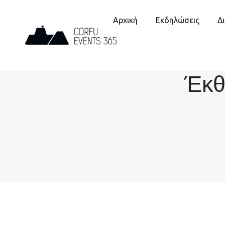
Αρχική
Εκδηλώσεις
Δ
Έκθ