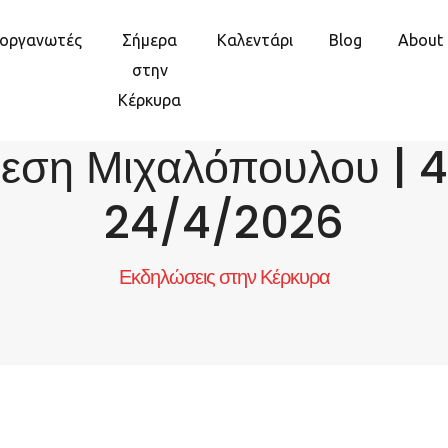
ιοργανωτές
Σήμερα
Καλεντάρι
Blog
About
στην
Κέρκυρα
εση Μιχαλόπουλου | 
24/4/2026
Εκδηλώσεις στην Κέρκυρα