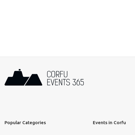
Popular Categories
Events in Corfu