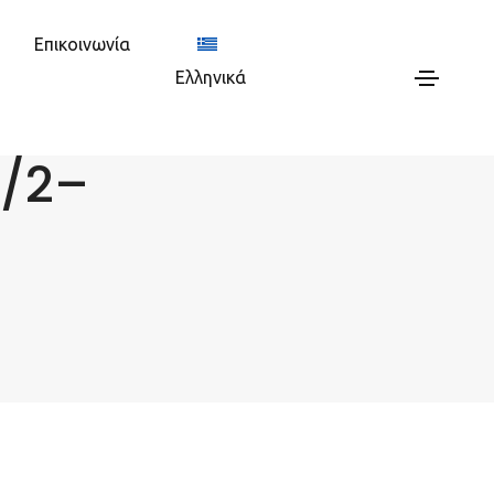
Επικοινωνία
Ελληνικά
4/2–