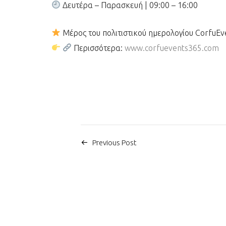
Δευτέρα – Παρασκευή | 09:00 – 16:00
Μέρος του πολιτιστικού ημερολογίου CorfuE
Περισσότερα:
www.corfuevents365.com
Previous Post