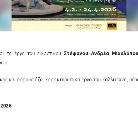
αι το έργο του εικαστικού
Στέφανου Ανδρέα Μιχαλόπου
εία.
κης και παρουσιάζει χαρακτηριστικά έργα του καλλιτέχνη, μέσ
 2026
.