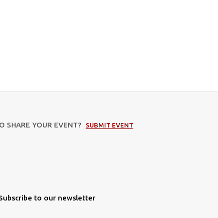
TO SHARE YOUR EVENT?
SUBMIT EVENT
Subscribe to our newsletter