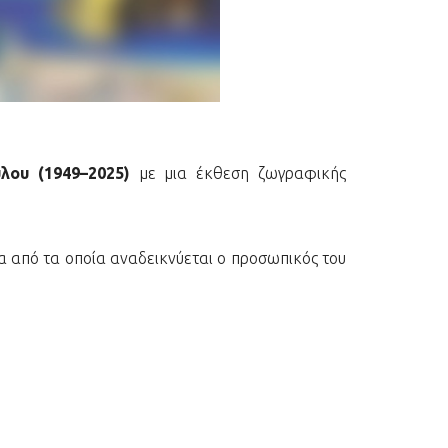
λου (1949–2025)
με μια έκθεση ζωγραφικής
α από τα οποία αναδεικνύεται ο προσωπικός του