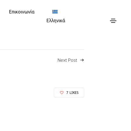
Επικοινωνία
Ελληνικά
Next Post
7
LIKES