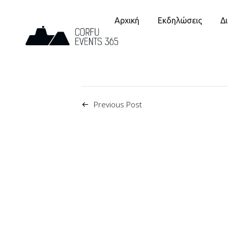
Αρχική
Εκδηλώσεις
Δ
Previous Post