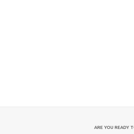
ARE YOU READY 