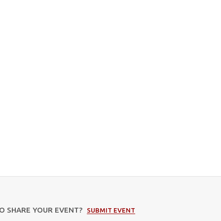
TO SHARE YOUR EVENT?
SUBMIT EVENT