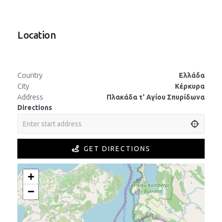
Location
Country
Ελλάδα
City
Κέρκυρα
Address
Πλακάδα τ' Αγίου Σπυρίδωνα
Directions
GET DIRECTIONS
+
−