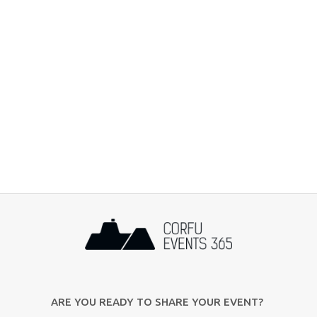
ARE YOU READY TO SHARE YOUR EVENT?