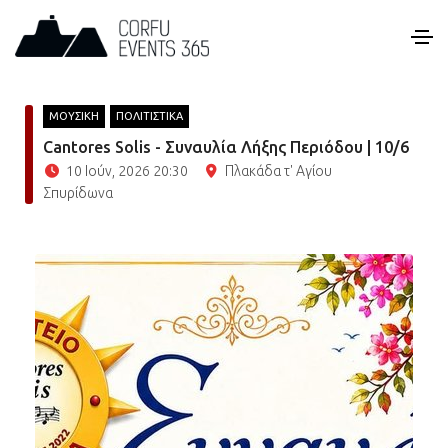
ΜΟΥΣΙΚΗ
ΠΟΛΙΤΙΣΤΙΚΑ
Cantores Solis - Συναυλία Λήξης Περιόδου | 10/6
10 Ιούν, 2026 20:30
Πλακάδα τ' Αγίου
Σπυρίδωνα