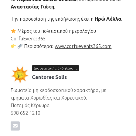
Αναστασίας Γιώτη
.
Την παρουσίαση της εκδήλωσης έχει η
Ηρώ Λέλλα
.
Μέρος του πολιτιστικού ημερολογίου
CorfuEvents365
Περισσότερα:
www.corfuevents365.com
Διοργανωτής Εκδήλωσης
Cantores Solis
Σωματείο μη κερδοσκοπικού χαρακτήρα, με
τμήματα Χορωδίας και Χορευτικού.
Ποταμός Κέρκυρα
698 652 1210