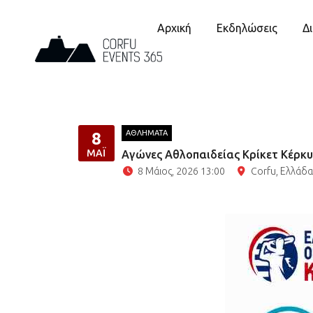
Αρχική
Εκδηλώσεις
Δ
ΑΘΛΗΜΑΤΑ
8
ΜΆΙ
Αγώνες Αθλοπαιδείας Κρίκετ Κέρκυ
8 Μάιος, 2026 13:00
Corfu, Ελλάδα