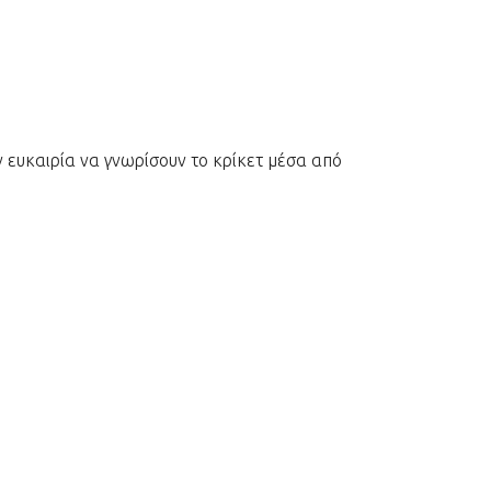
ν ευκαιρία να γνωρίσουν το κρίκετ μέσα από