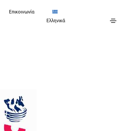
Επικοινωνία
Ελληνικά