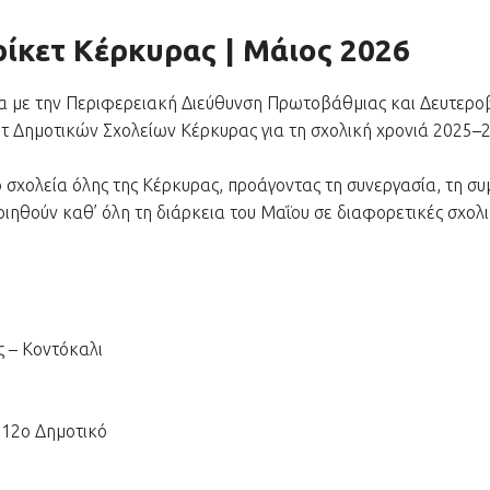
ίκετ Κέρκυρας | Μάιος 2026
ία με την Περιφερειακή Διεύθυνση Πρωτοβάθμιας και Δευτερο
τ Δημοτικών Σχολείων Κέρκυρας για τη σχολική χρονιά 2025–
σχολεία όλης της Κέρκυρας, προάγοντας τη συνεργασία, τη συ
ηθούν καθ’ όλη τη διάρκεια του Μαΐου σε διαφορετικές σχολικ
ς – Κοντόκαλι
 12ο Δημοτικό