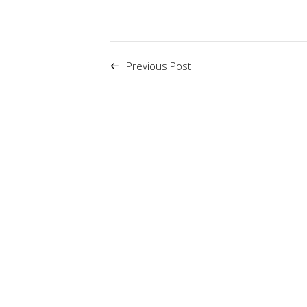
Previous Post