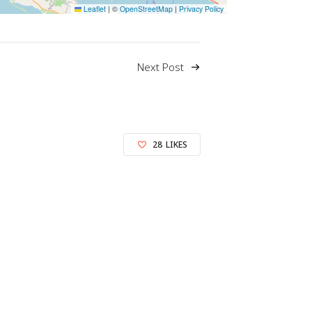
Leaflet
|
©
OpenStreetMap
|
Privacy Policy
Next Post
28
LIKES