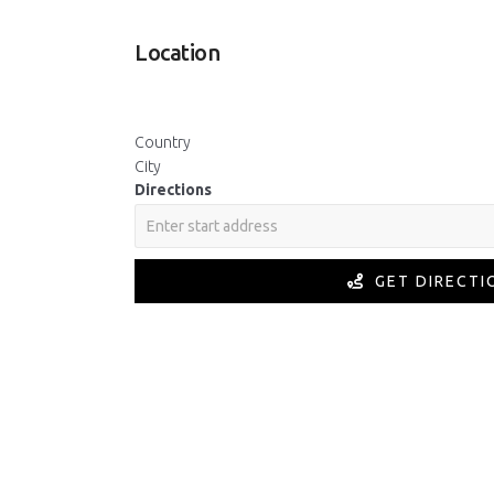
Location
Country
City
Directions
GET DIRECTI