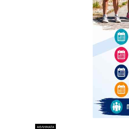
ΑΘΛΗΜΑΤΑ