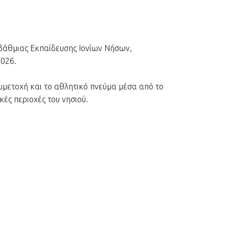
βάθμιας Εκπαίδευσης Ιονίων Νήσων,
2026.
μμετοχή και το αθλητικό πνεύμα μέσα από το
ές περιοχές του νησιού.