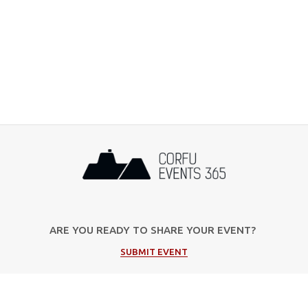
ARE YOU READY TO SHARE YOUR EVENT?
SUBMIT EVENT