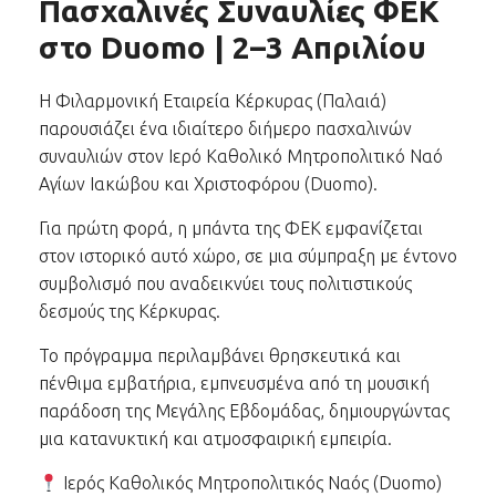
Πασχαλινές Συναυλίες ΦΕΚ
στο Duomo | 2–3 Απριλίου
Η Φιλαρμονική Εταιρεία Κέρκυρας (Παλαιά)
παρουσιάζει ένα ιδιαίτερο διήμερο πασχαλινών
συναυλιών στον Ιερό Καθολικό Μητροπολιτικό Ναό
Αγίων Ιακώβου και Χριστοφόρου (Duomo).
Για πρώτη φορά, η μπάντα της ΦΕΚ εμφανίζεται
στον ιστορικό αυτό χώρο, σε μια σύμπραξη με έντονο
συμβολισμό που αναδεικνύει τους πολιτιστικούς
δεσμούς της Κέρκυρας.
Το πρόγραμμα περιλαμβάνει θρησκευτικά και
πένθιμα εμβατήρια, εμπνευσμένα από τη μουσική
παράδοση της Μεγάλης Εβδομάδας, δημιουργώντας
μια κατανυκτική και ατμοσφαιρική εμπειρία.
Ιερός Καθολικός Μητροπολιτικός Ναός (Duomo)