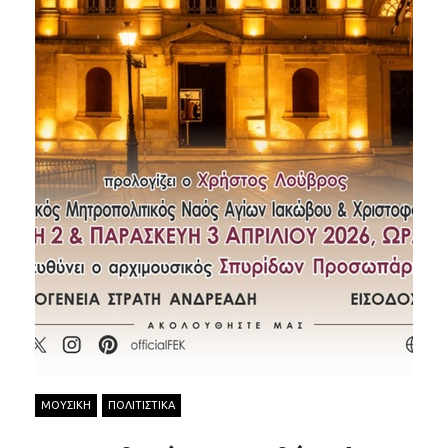
ΜΟΥΣΙΚΗ
ΠΟΛΙΤΙΣΤΙΚΑ