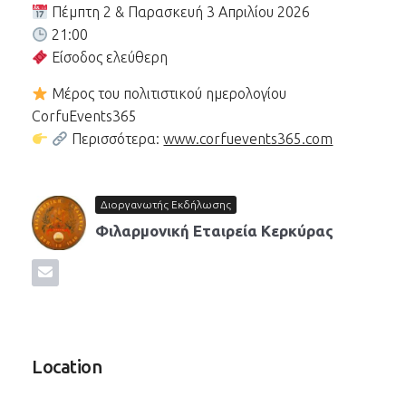
Πέμπτη 2 & Παρασκευή 3 Απριλίου 2026
21:00
Είσοδος ελεύθερη
Μέρος του πολιτιστικού ημερολογίου
CorfuEvents365
Περισσότερα:
www.corfuevents365.com
Διοργανωτής Εκδήλωσης
Φιλαρμονική Εταιρεία Κερκύρας
Location