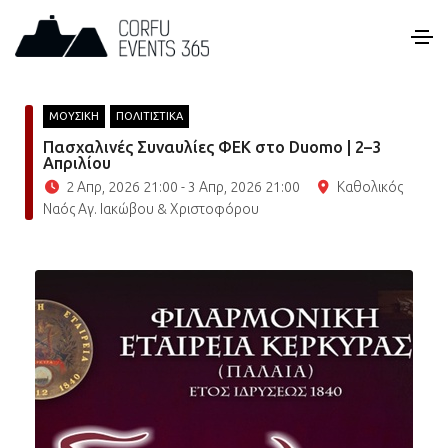
ΜΟΥΣΙΚΗ
ΠΟΛΙΤΙΣΤΙΚΑ
Πασχαλινές Συναυλίες ΦΕΚ στο Duomo | 2–3
Απριλίου
2 Απρ, 2026 21:00 - 3 Απρ, 2026 21:00
Καθολικός
Ναός Αγ. Ιακώβου & Χριστοφόρου