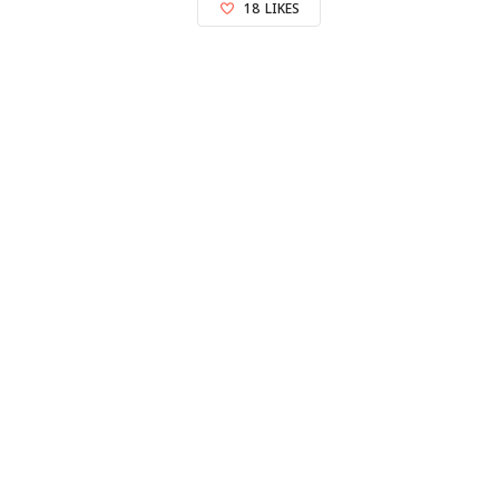
18
LIKES