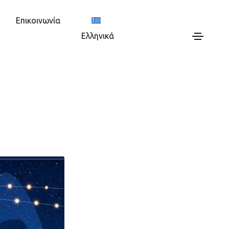
Επικοινωνία
Ελληνικά