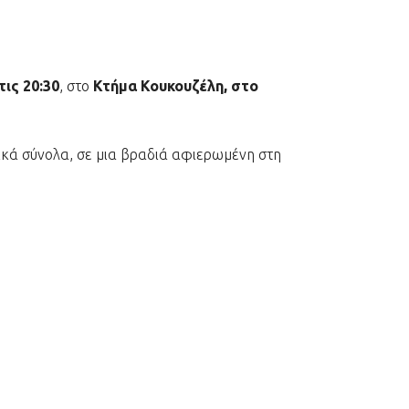
ις 20:30
, στο
Κτήμα Κουκουζέλη, στο
ικά σύνολα, σε μια βραδιά αφιερωμένη στη