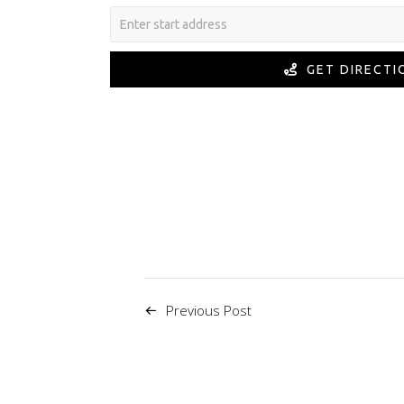
GET DIRECTI
Previous Post