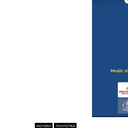
ΜΟΥΣΙΚΗ
ΠΟΛΙΤΙΣΤΙΚΑ