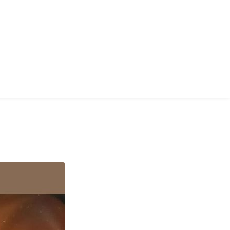
Επικοινωνία
Ελληνικά