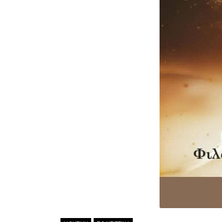
ΜΟΥΣΙΚΗ
ΠΟΛΙΤΙΣΤΙΚΑ