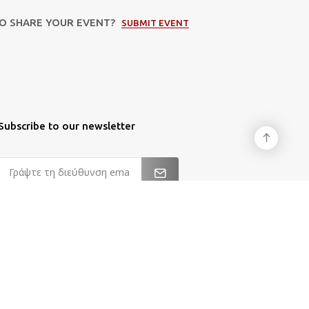
TO SHARE YOUR EVENT?
SUBMIT EVENT
Subscribe to our newsletter
Διεύθυνση
Email