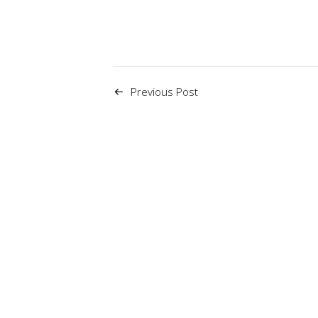
Previous Post