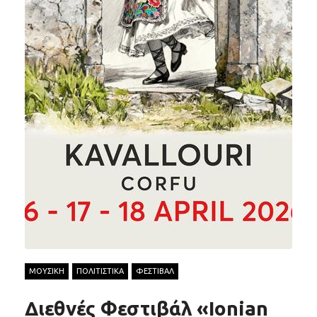
ΜΟΥΣΙΚΗ
ΠΟΛΙΤΙΣΤΙΚΑ
ΦΕΣΤΙΒΑΛ
Διεθνές Φεστιβάλ «Ionian