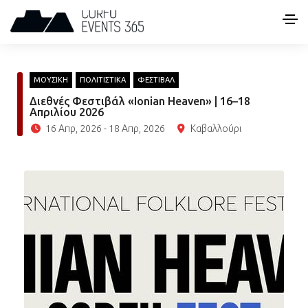
ΜΟΥΣΙΚΗ
ΠΟΛΙΤΙΣΤΙΚΑ
ΦΕΣΤΙΒΑΛ
Διεθνές Φεστιβάλ «Ionian Heaven» | 16–18
Απριλίου 2026
16 Απρ, 2026 - 18 Απρ, 2026
Καβαλλούρι