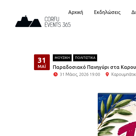
Αρχική
Εκδηλώσεις
Δ
ΜΟΥΣΙΚΗ
ΠΟΛΙΤΙΣΤΙΚΑ
31
ΜΆΙ
Παραδοσιακό Πανηγύρι στα Καρουμ
31 Μάιος, 2026 19:00
Καρουμπάτι