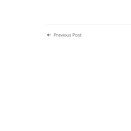
Previous Post