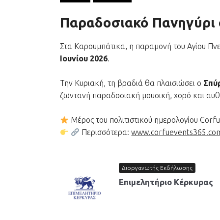
Παραδοσιακό Πανηγύρι 
Στα Καρουμπάτικα, η παραμονή του Αγίου Πνε
Ιουνίου 2026
.
Την Κυριακή, τη βραδιά θα πλαισιώσει ο
Σπύ
ζωντανή παραδοσιακή μουσική, χορό και αυθ
Μέρος του πολιτιστικού ημερολογίου Corf
Περισσότερα:
www.corfuevents365.co
Διοργανωτής Εκδήλωσης
Επιμελητήριο Κέρκυρας