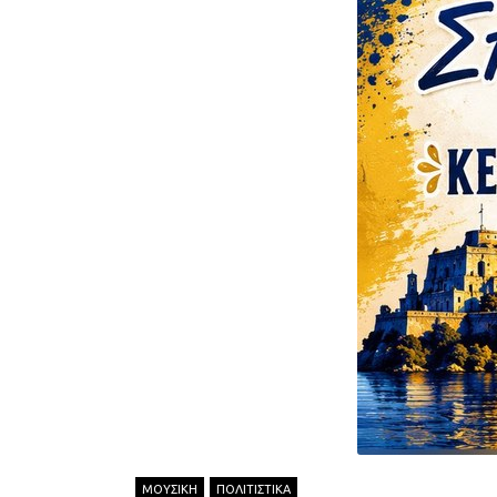
ΜΟΥΣΙΚΗ
ΠΟΛΙΤΙΣΤΙΚΑ