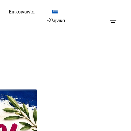
Επικοινωνία
Ελληνικά