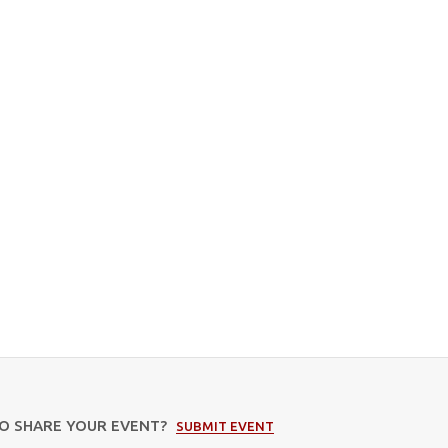
TO SHARE YOUR EVENT?
SUBMIT EVENT