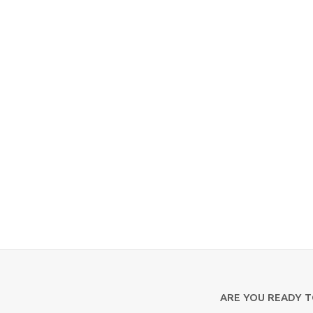
ARE YOU READY 