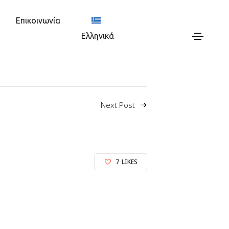
Επικοινωνία
Ελληνικά
Next Post
7
LIKES