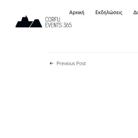
Αρχική
Εκδηλώσεις
Δ
Previous Post