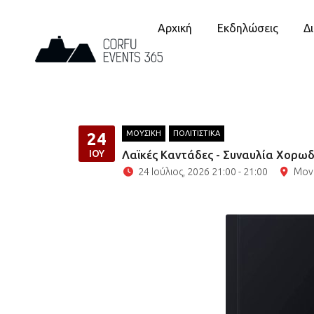
Αρχική
Εκδηλώσεις
Δ
ΜΟΥΣΙΚΗ
ΠΟΛΙΤΙΣΤΙΚΑ
24
ΙΟΎ
Λαϊκές Καντάδες - Συναυλία Χορωδ
24 Ιούλιος, 2026 21:00 - 21:00
Μον 