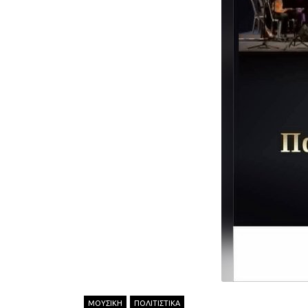
ΜΟΥΣΙΚΗ
ΠΟΛΙΤΙΣΤΙΚΑ