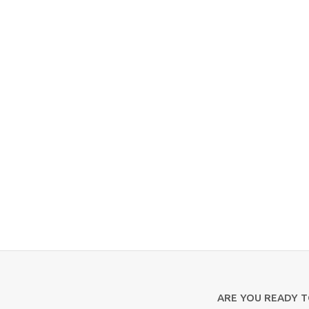
ARE YOU READY 