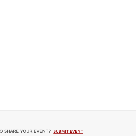
TO SHARE YOUR EVENT?
SUBMIT EVENT