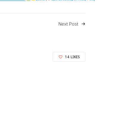
Next Post
14
LIKES