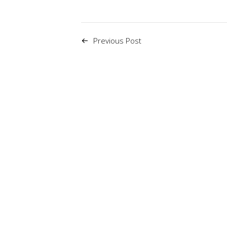
Previous Post