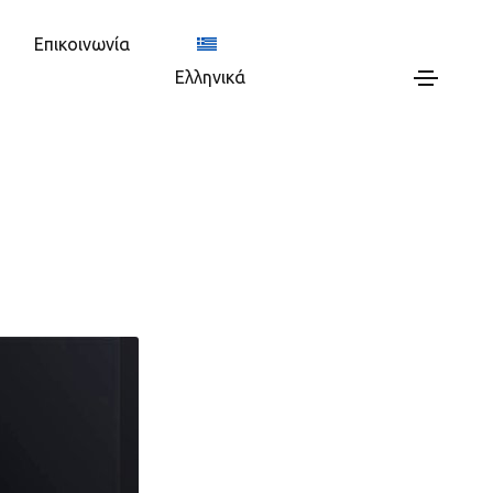
Επικοινωνία
Ελληνικά