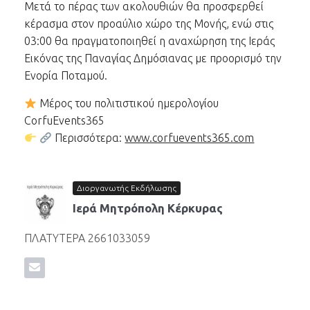
Μετά το πέρας των ακολουθιών θα προσφερθεί
κέρασμα στον προαύλιο χώρο της Μονής, ενώ στις
03:00 θα πραγματοποιηθεί η αναχώρηση της Ιεράς
Εικόνας της Παναγίας Δημόσιανας με προορισμό την
Ενορία Ποταμού.
Μέρος του πολιτιστικού ημερολογίου
CorfuEvents365
Περισσότερα:
www.corfuevents365.com
Διοργανωτής Εκδήλωσης
Ιερά Μητρόπολη Κέρκυρας
ΠΛΑΤΥΤΕΡΑ 2661033059