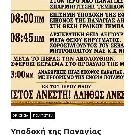
ΘΡΗΣΚΕΙΑ
ΠΟΛΙΤΙΣΤΙΚΑ
Υποδοχή της Παναγίας