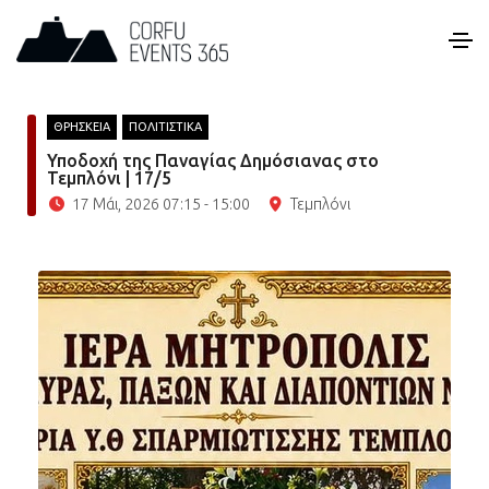
ΘΡΗΣΚΕΙΑ
ΠΟΛΙΤΙΣΤΙΚΑ
Υποδοχή της Παναγίας Δημόσιανας στο
Τεμπλόνι | 17/5
17 Μάι, 2026 07:15 - 15:00
Τεμπλόνι