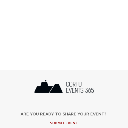
ARE YOU READY TO SHARE YOUR EVENT?
SUBMIT EVENT