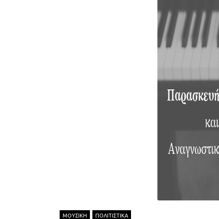
ΜΟΥΣΙΚΗ
ΠΟΛΙΤΙΣΤΙΚΑ