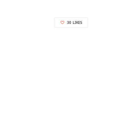
30
LIKES