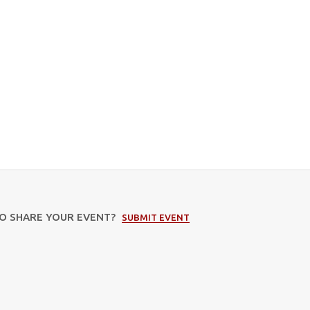
TO SHARE YOUR EVENT?
SUBMIT EVENT