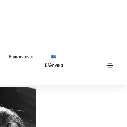
Επικοινωνία
Ελληνικά