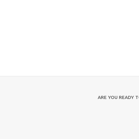
ARE YOU READY 