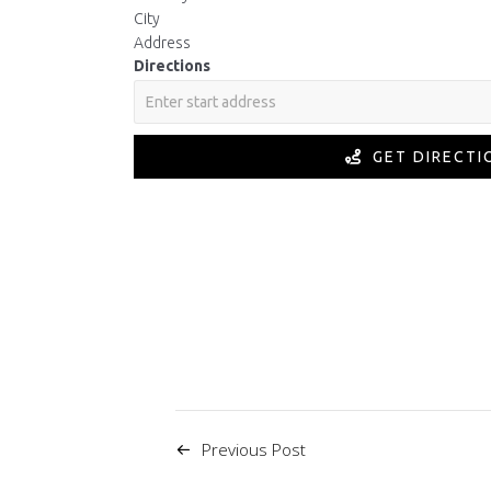
City
Address
Directions
GET DIRECTI
Previous Post