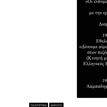
ΠΟΛΙΤΙΣΤΙΚΑ
ΦΑΓΗΤΟ