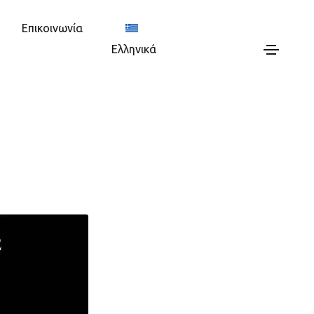
Επικοινωνία
Ελληνικά