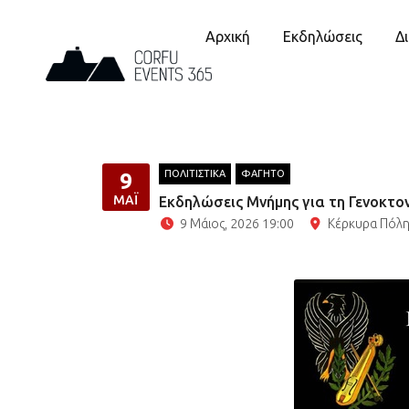
Αρχική
Εκδηλώσεις
Δ
ΠΟΛΙΤΙΣΤΙΚΑ
ΦΑΓΗΤΟ
9
ΜΆΙ
Εκδηλώσεις Μνήμης για τη Γενοκτο
9 Μάιος, 2026 19:00
Κέρκυρα Πόλ