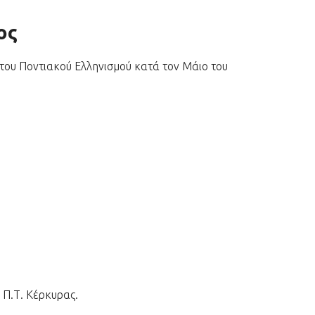
ος
του Ποντιακού Ελληνισμού κατά τον Μάιο του
 Π.Τ. Κέρκυρας.