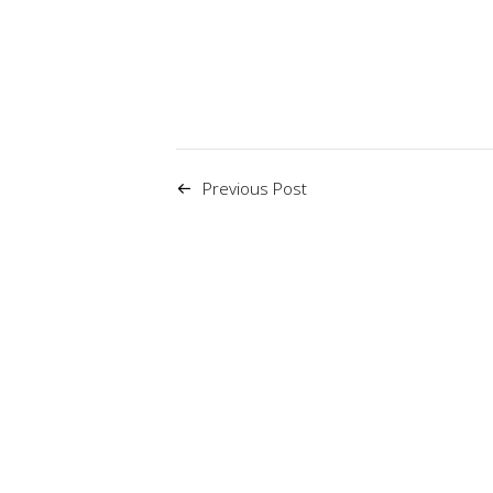
Previous Post