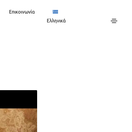
Επικοινωνία
Ελληνικά