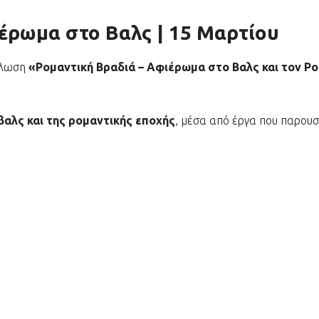
έρωμα στο Βαλς | 15 Μαρτίου
ήλωση
«Ρομαντική Βραδιά – Αφιέρωμα στο Βαλς και τον Ρ
βαλς και της ρομαντικής εποχής
, μέσα από έργα που παρουσ