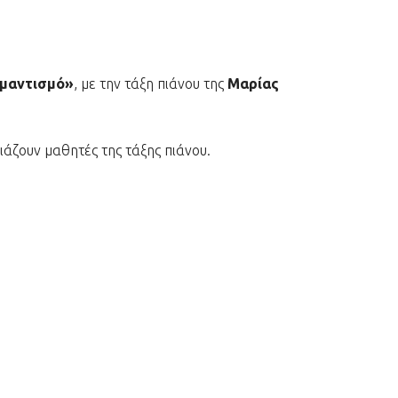
ομαντισμό»
, με την τάξη πιάνου της
Μαρίας
ιάζουν μαθητές της τάξης πιάνου.