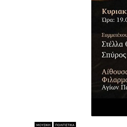
ΜΟΥΣΙΚΗ
ΠΟΛΙΤΙΣΤΙΚΑ