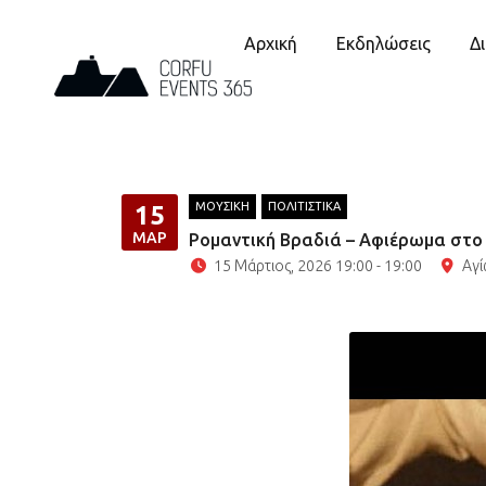
Αρχική
Εκδηλώσεις
Δ
ΜΟΥΣΙΚΗ
ΠΟΛΙΤΙΣΤΙΚΑ
15
ΜΆΡ
Ρομαντική Βραδιά – Αφιέρωμα στο 
15 Μάρτιος, 2026 19:00 - 19:00
Αγί