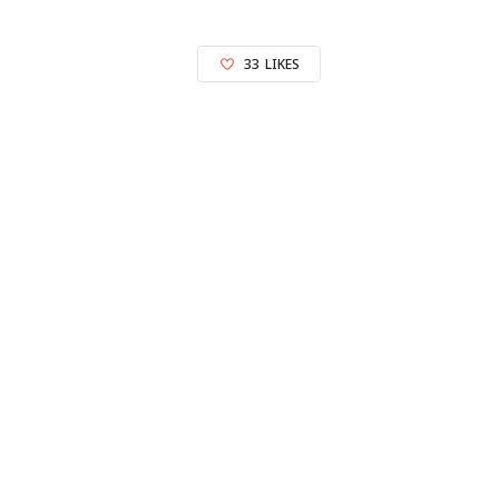
33
LIKES