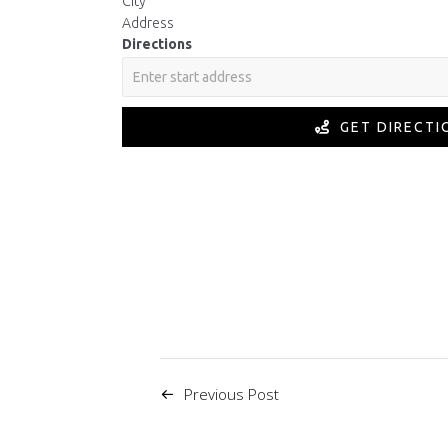
City
Address
Directions
GET DIRECTI
Previous Post