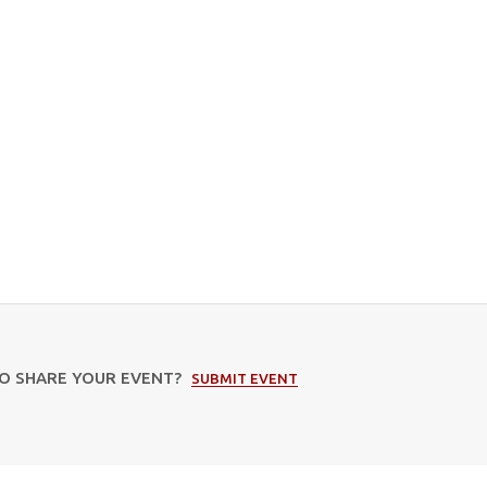
TO SHARE YOUR EVENT?
SUBMIT EVENT