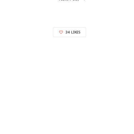
34
LIKES