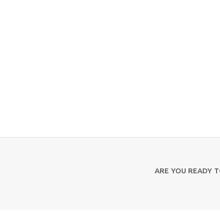
ARE YOU READY 