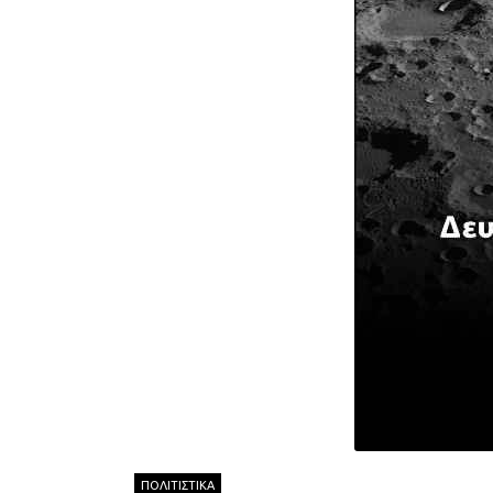
ΠΟΛΙΤΙΣΤΙΚΑ