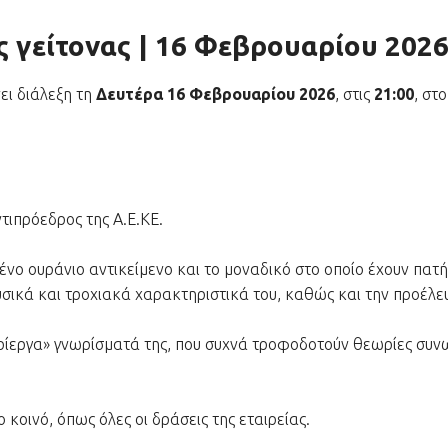
 γείτονας | 16 Φεβρουαρίου 202
ει διάλεξη τη
Δευτέρα 16 Φεβρουαρίου 2026
, στις
21:00
, στ
ντιπρόεδρος της Α.Ε.ΚΕ.
νο ουράνιο αντικείμενο και το μοναδικό στο οποίο έχουν πατή
σικά και τροχιακά χαρακτηριστικά του, καθώς και την προέλε
ρίεργα» γνωρίσματά της, που συχνά τροφοδοτούν θεωρίες συνω
ο κοινό, όπως όλες οι δράσεις της εταιρείας.