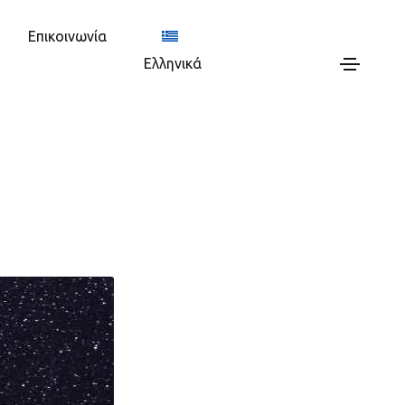
Επικοινωνία
Ελληνικά