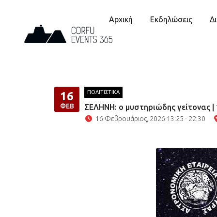
Αρχική
Εκδηλώσεις
Δ
ΠΟΛΙΤΙΣΤΙΚΑ
16
ΦΕΒ
ΣΕΛΗΝΗ: ο μυστηριώδης γείτονας |
16 Φεβρουάριος, 2026 13:25 - 22:30