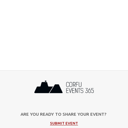
ARE YOU READY TO SHARE YOUR EVENT?
SUBMIT EVENT