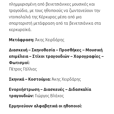
πλημμυρισμένη από βενετσιάνικες μουσικές και
τραγούδια, με τους ηθοποιούς να ζωντανεύουν την
ντοπιολαλιά της Κέρκυρας μέσα από μια
σπαρταριστή μετάφραση από τα βενετσιάνικα στα
κερκυραϊκά.
Μετάφραση:
Άκης Χειρδάρης
Διασκευή – Σκηνοθεσία – Προσθήκες – Μουσική
επιμέλεια – Στίχοι τραγουδιών – Χορογραφίες –
Φωτισμοί:
Πέτρος Γάλλιας
Σκηνικά – Κοστούμια:
Άκης Χειρδάρης
Ενορχήστρωση – Διασκευές – Διδασκαλία
τραγουδιών:
Γιώργος Βλάχος
Ερμηνεύουν αλφαβητικά οι ηθοποιοί: