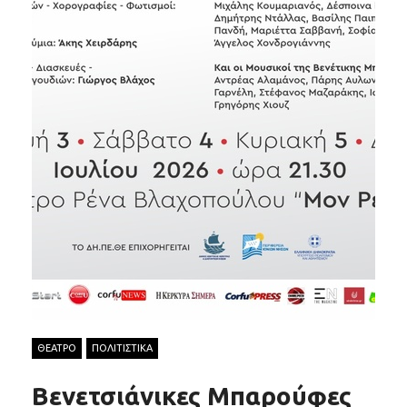
ΘΕΑΤΡΟ
ΠΟΛΙΤΙΣΤΙΚΑ
Βενετσιάνικες Μπαρούφες