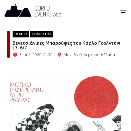
ΘΕΑΤΡΟ
ΠΟΛΙΤΙΣΤΙΚΑ
Βενετσιάνικες Μπαρούφες του Κάρλο Γκολντόνι
| 3–6/7
3 Ιούλ, 2026 21:30
Μον Ρεπό, Κέρκυρα, Ελλάδα