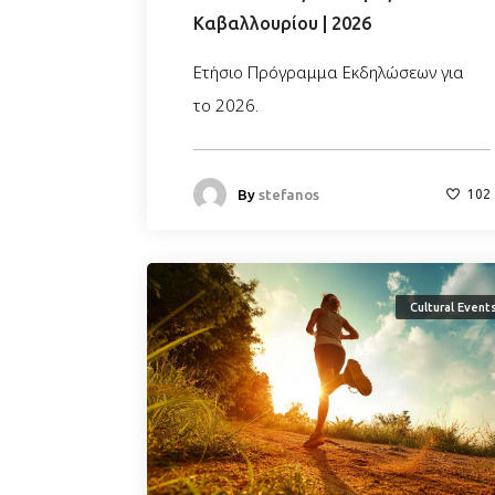
Καβαλλουρίου | 2026
Ετήσιο Πρόγραμμα Εκδηλώσεων για
το 2026.
By
stefanos
102
Cultural Event