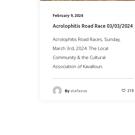
February 9, 2024
Acrolophitis Road Race 03/03/2024
Acrolophitis Road Races, Sunday,
March 3rd, 2024. The Local
Community & the Cultural
Association of Kavallouri.
By
stefanos
218