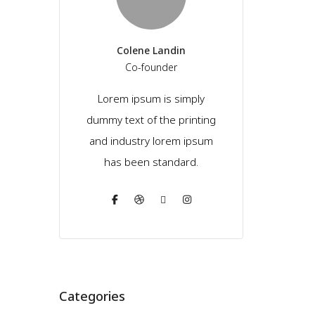
Colene Landin
Co-founder
Lorem ipsum is simply
dummy text of the printing
and industry lorem ipsum
has been standard.
Categories