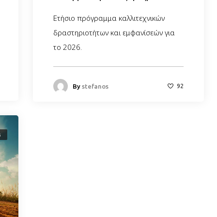
Ετήσιο πρόγραμμα καλλιτεχνικών
δραστηριοτήτων και εμφανίσεών για
το 2026.
By
stefanos
92
s