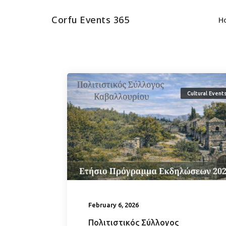
Corfu Events 365
H
Cultural Event
February 6, 2026
Πολιτιστικός Σύλλογος