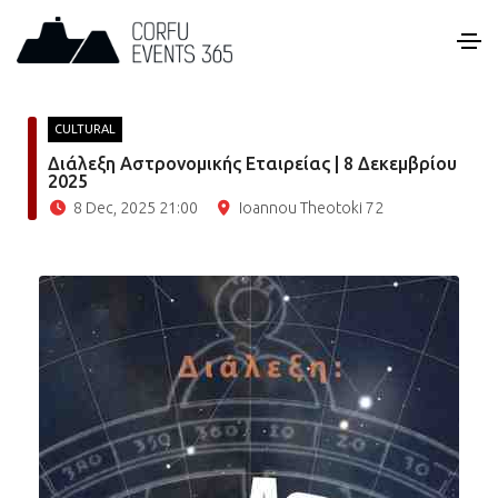
CULTURAL
Διάλεξη Αστρονομικής Εταιρείας | 8 Δεκεμβρίου
2025
8 Dec, 2025 21:00
Ioannou Theotoki 72