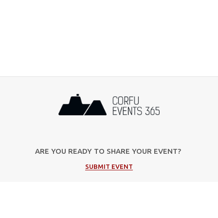
ARE YOU READY TO SHARE YOUR EVENT?
SUBMIT EVENT