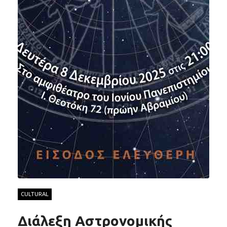
CULTURAL
Διάλεξη Αστρονομικής