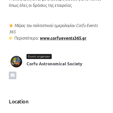
όπως όλες οι δράσεις της εταιρείας
Μέρος του πολιτιστικού ημερολογίου Corfu Events
365
Περισσότερα:
www.corfuevents365.gr
Event organizer
Corfu Astronomical Society
Location