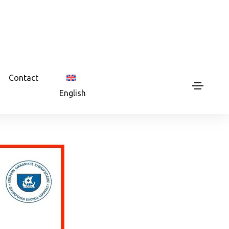
Contact
English