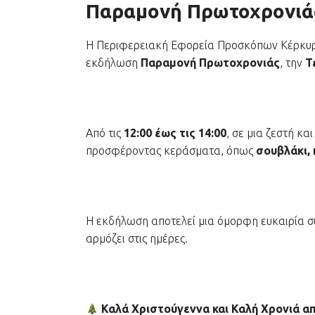
Παραμονή Πρωτοχρονιάς
Η Περιφερειακή Εφορεία Προσκόπων Κέρκυρα
εκδήλωση
Παραμονή Πρωτοχρονιάς
, την
Τ
Από τις
12:00 έως τις 14:00
, σε μια ζεστή κ
προσφέροντας κεράσματα, όπως
σουβλάκι, 
Η εκδήλωση αποτελεί μια όμορφη ευκαιρία σ
αρμόζει στις ημέρες.
Καλά Χριστούγεννα και Καλή Χρονιά απ