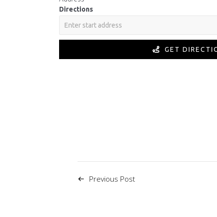
Directions
GET DIRECTI
Previous Post