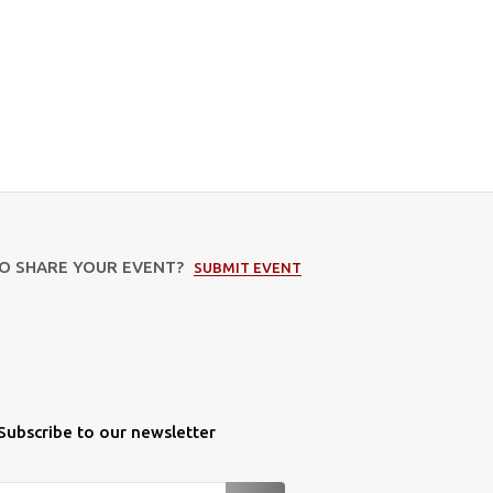
TO SHARE YOUR EVENT?
SUBMIT EVENT
Subscribe to our newsletter