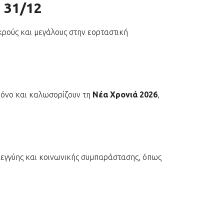
 31/12
ρούς και μεγάλους στην εορταστική
χρόνο και καλωσορίζουν τη
Νέα Χρονιά 2026
,
λεγγύης και κοινωνικής συμπαράστασης, όπως