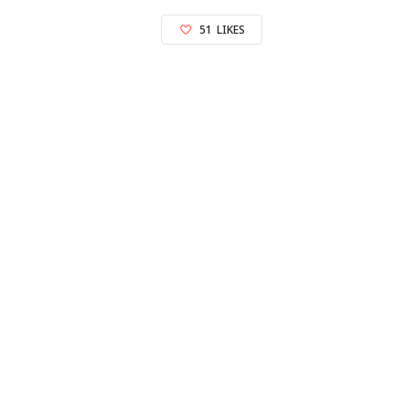
51
LIKES