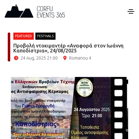
FEATURED
FESTIVALS
Προβολή ντοκιμαντέρ «Αναφορά στον Ιωάννη
Καποδίστρια», 24/08/2025
24 Aug, 2025 21:00
Romanou 4