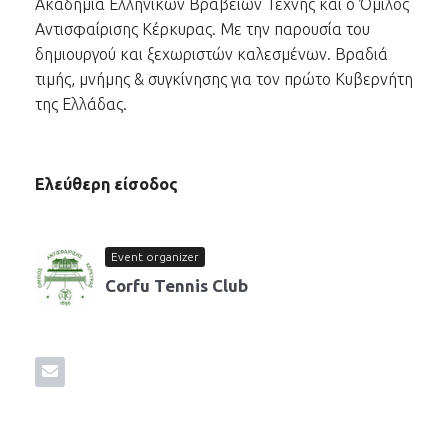
Ακαδημία Ελληνικών Βραβείων Τέχνης και ο Όμιλος
Αντισφαίρισης Κέρκυρας. Με την παρουσία του
δημιουργού και ξεχωριστών καλεσμένων. Βραδιά
τιμής, μνήμης & συγκίνησης για τον πρώτο Κυβερνήτη
της Ελλάδας.
Ελεύθερη είσοδος
Event organizer
Corfu Tennis Club