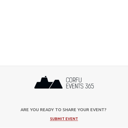
ARE YOU READY TO SHARE YOUR EVENT?
SUBMIT EVENT