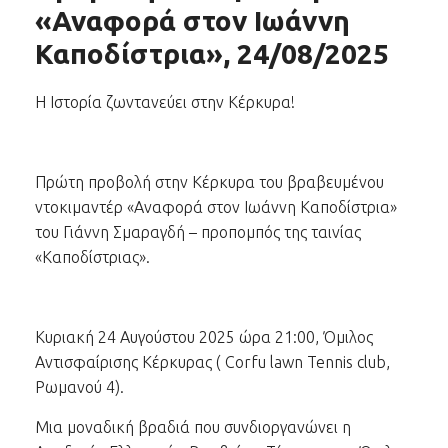
«Αναφορά στον Ιωάννη
Καποδίστρια», 24/08/2025
Η Ιστορία ζωντανεύει στην Κέρκυρα!
Πρώτη προβολή στην Κέρκυρα του βραβευμένου
ντοκιμαντέρ «Αναφορά στον Ιωάννη Καποδίστρια»
του Γιάννη Σμαραγδή – προπομπός της ταινίας
«Καποδίστριας».
Κυριακή 24 Αυγούστου 2025 ώρα 21:00, Όμιλος
Αντισφαίρισης Κέρκυρας ( Corfu lawn Tennis club,
Ρωμανού 4).
Μια μοναδική βραδιά που συνδιοργανώνει η