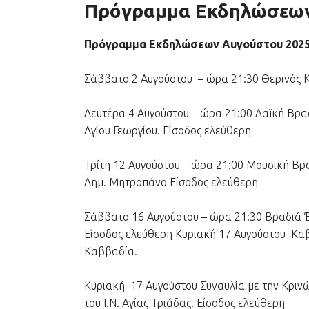
Πρόγραμμα Εκδηλώσεων
Πρόγραμμα Εκδηλώσεων Αυγούστου 2025 κ
Σάββατο 2 Αυγούστου – ώρα 21:30 Θερινός Κι
Δευτέρα 4 Αυγούστου – ώρα 21:00 Λαϊκή Βραδ
Αγίου Γεωργίου. Είσοδος ελεύθερη
Τρίτη 12 Αυγούστου – ώρα 21:00 Μουσική Β
Δημ. Μητροπάνο Είσοδος ελεύθερη
Σάββατο 16 Αυγούστου – ώρα 21:30 Βραδιά Έν
Είσοδος ελεύθερη Κυριακή 17 Αυγούστου Καββ
Καββαδία.
Κυριακή 17 Αυγούστου Συναυλία με την Κρι
του Ι.Ν. Αγίας Τριάδας. Είσοδος ελεύθερη