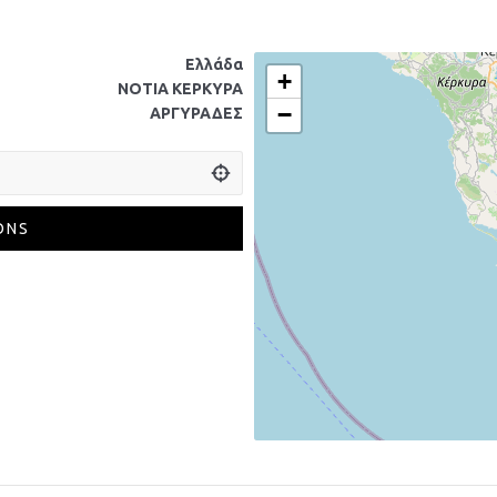
Ελλάδα
+
ΝΟΤΙΑ ΚΕΡΚΥΡΑ
−
ΑΡΓΥΡΑΔΕΣ
ONS