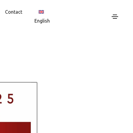
Contact
English