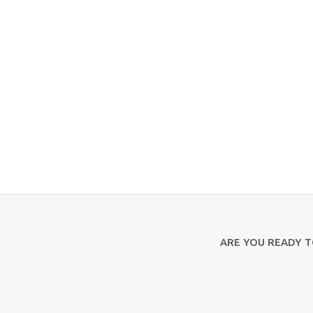
ARE YOU READY 