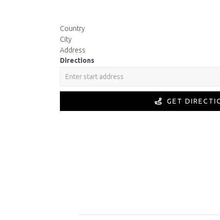
Country
City
Address
Directions
GET DIRECTI