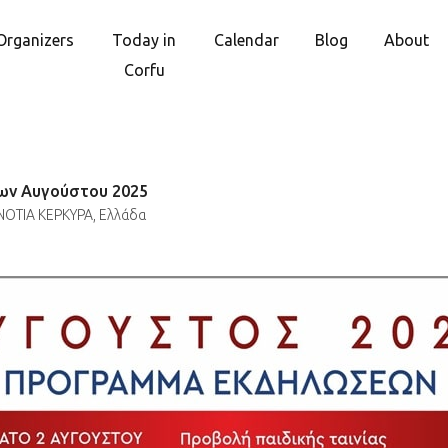
Organizers
Today in
Calendar
Blog
About
Corfu
ν Αυγούστου 2025
ΝΟΤΙΑ ΚΕΡΚΥΡΑ, Ελλάδα