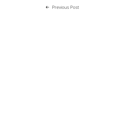
Previous Post