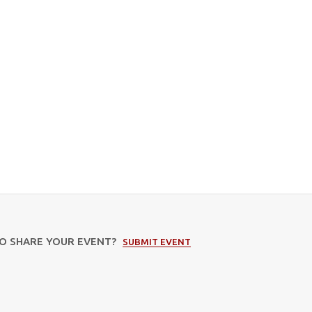
TO SHARE YOUR EVENT?
SUBMIT EVENT