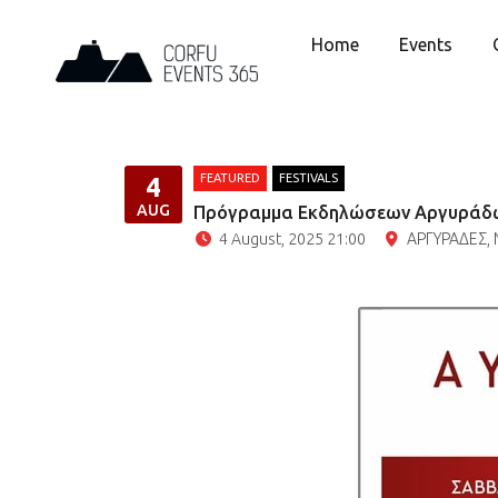
Home
Events
FEATURED
FESTIVALS
4
AUG
Πρόγραμμα Εκδηλώσεων Αργυράδω
4 August, 2025 21:00
ΑΡΓΥΡΑΔΕΣ, 