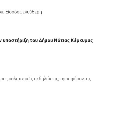
ου. Είσοδος ελεύθερη
 υποστήριξη του Δήμου Νότιας Κέρκυρας
ορες πολιτιστικές εκδηλώσεις, προσφέροντας