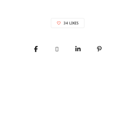
34
LIKES