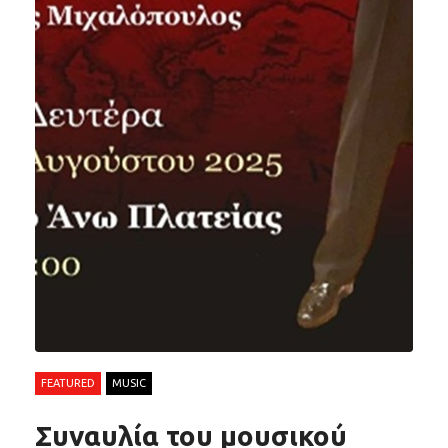
FEATURED
MUSIC
Συναυλία του μουσικού