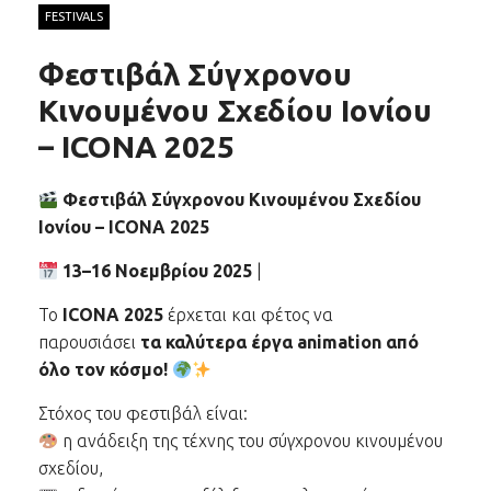
FESTIVALS
Φεστιβάλ Σύγχρονου
Κινουμένου Σχεδίου Ιονίου
– ICONA 2025
Φεστιβάλ Σύγχρονου Κινουμένου Σχεδίου
Ιονίου – ICONA 2025
13–16 Νοεμβρίου 2025
|
Το
ICONA 2025
έρχεται και φέτος να
παρουσιάσει
τα καλύτερα έργα animation από
όλο τον κόσμο!
Στόχος του φεστιβάλ είναι:
η ανάδειξη της τέχνης του σύγχρονου κινουμένου
σχεδίου,