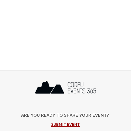
ARE YOU READY TO SHARE YOUR EVENT?
SUBMIT EVENT