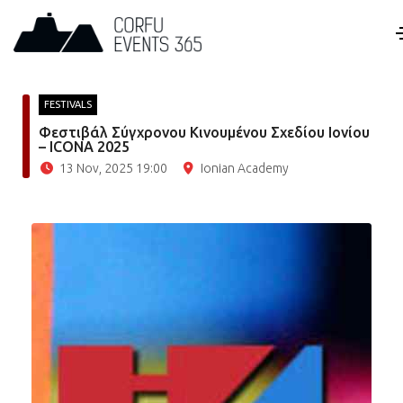
FESTIVALS
Φεστιβάλ Σύγχρονου Κινουμένου Σχεδίου Ιονίου
– ICONA 2025
13 Nov, 2025 19:00
Ionian Academy