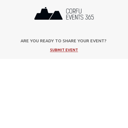
ARE YOU READY TO SHARE YOUR EVENT?
SUBMIT EVENT
Popular Categories
Music
Cultural
Festivals