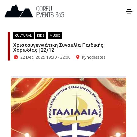
CULTURAL
KIDS
MUSIC
Χριστουγεννιάτικη Συναυλία Παιδικής
Χορωδίας | 22/12
22 Dec, 2025 19:30 - 22:00
Kynopiastes