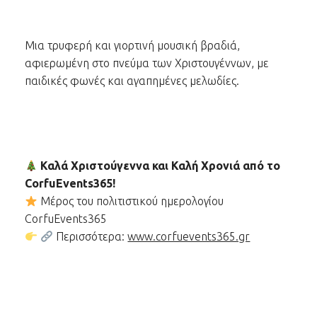
Μια τρυφερή και γιορτινή μουσική βραδιά,
αφιερωμένη στο πνεύμα των Χριστουγέννων, με
παιδικές φωνές και αγαπημένες μελωδίες.
Καλά Χριστούγεννα και Καλή Χρονιά από το
CorfuEvents365!
Μέρος του πολιτιστικού ημερολογίου
CorfuEvents365
Περισσότερα:
www.corfuevents365.gr