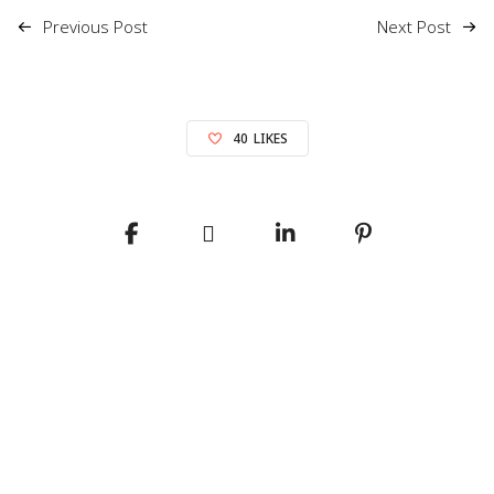
Previous Post
Next Post
40
LIKES