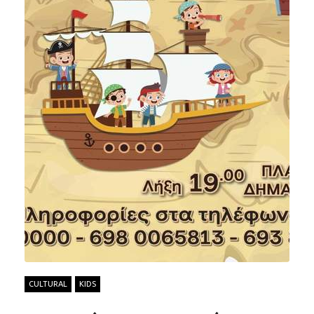
CULTURAL
KIDS