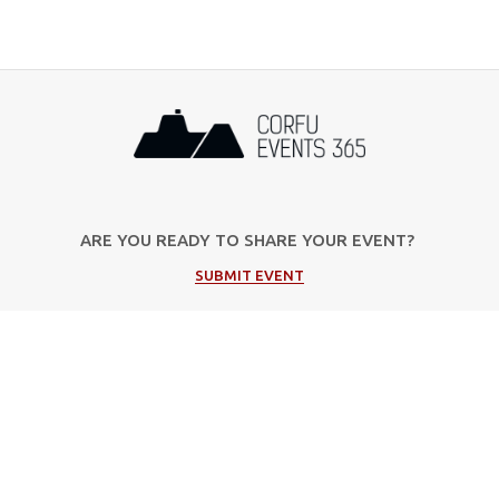
ARE YOU READY TO SHARE YOUR EVENT?
SUBMIT EVENT
Popular Categories
Music