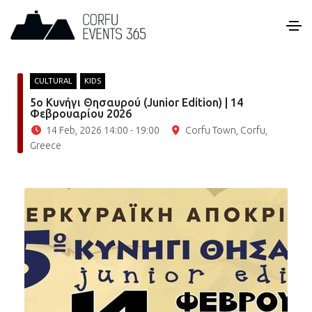
CULTURAL
KIDS
5ο Κυνήγι Θησαυρού (Junior Edition) | 14
Φεβρουαρίου 2026
14 Feb, 2026 14:00 - 19:00
Corfu Town, Corfu,
Greece